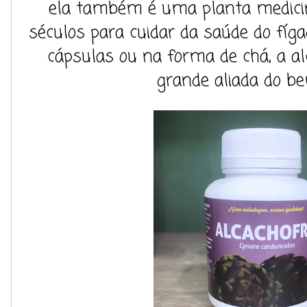
ela também é uma planta medicin
séculos para cuidar da saúde do fíga
cápsulas ou na forma de chá, a a
grande aliada do be