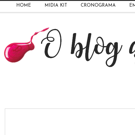
HOME
MIDIA KIT
CRONOGRAMA
EM