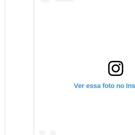
Ver essa foto no In