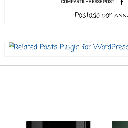
Postado por
ANN