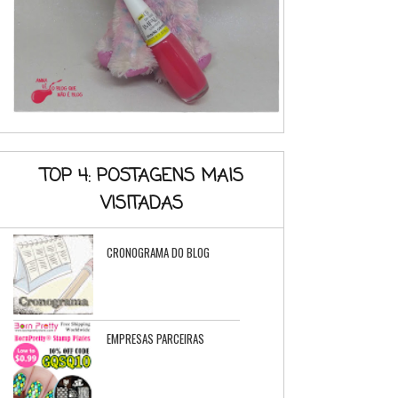
TOP 4: POSTAGENS MAIS
VISITADAS
CRONOGRAMA DO BLOG
EMPRESAS PARCEIRAS