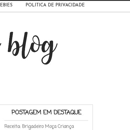
EBIES
POLÍTICA DE PRIVACIDADE
POSTAGEM EM DESTAQUE
Receita: Brigadeiro Moça Criança