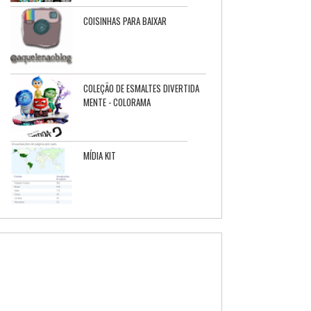
COISINHAS PARA BAIXAR
COLEÇÃO DE ESMALTES DIVERTIDA
MENTE - COLORAMA
MÍDIA KIT