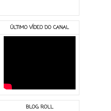
ÚLTIMO VÍDEO DO CANAL
BLOG ROLL