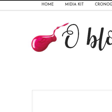
HOME
MIDIA KIT
CRONO