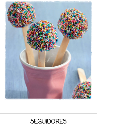
SEGUIDORES