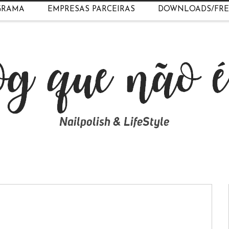
GRAMA
EMPRESAS PARCEIRAS
DOWNLOADS/FRE