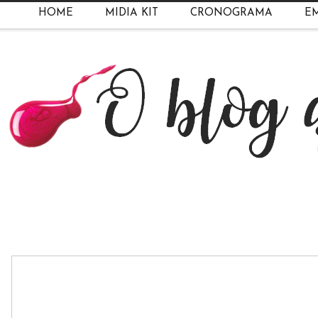
HOME
MIDIA KIT
CRONOGRAMA
EM