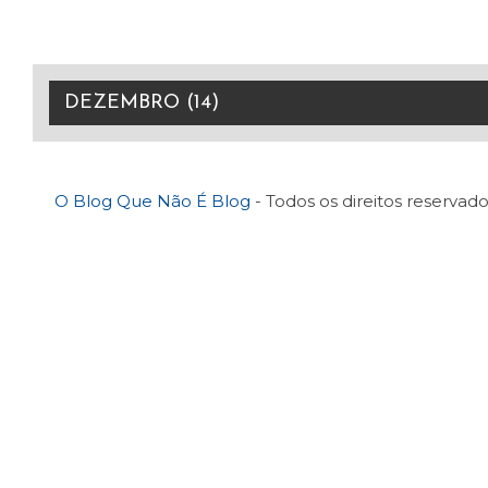
O Blog Que Não É Blog
- Todos os direitos reservado