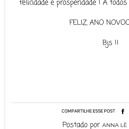
felicidade e prosperidade ! A todos
FELIZ ANO NOVOO
Bjs !!
Postado por
ANNA LÊ