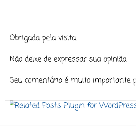
Obrigada pela visita.
Não deixe de expressar sua opinião.
Seu comentário é muito importante 