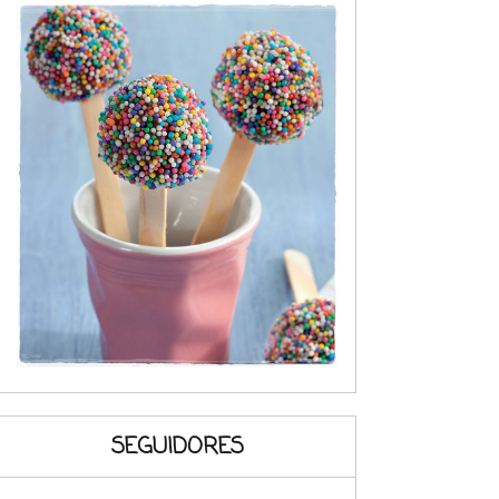
SEGUIDORES