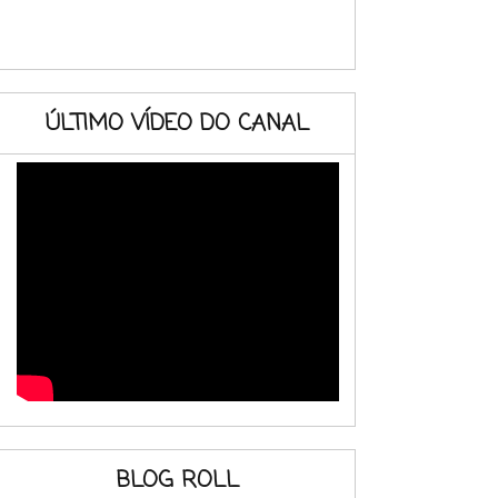
ÚLTIMO VÍDEO DO CANAL
BLOG ROLL