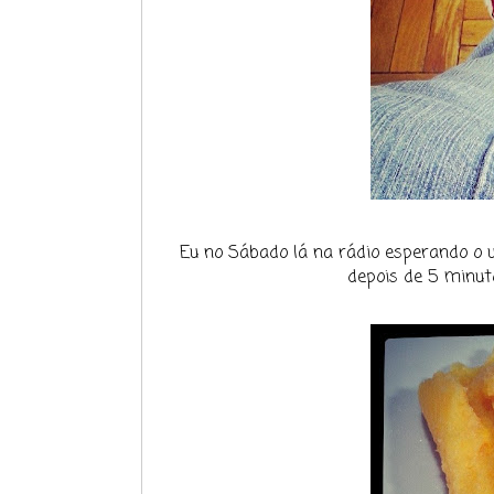
Eu no Sábado lá na rádio esperando o u
depois de 5 minuto