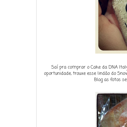
Saí pra comprar o Cake da DNA Italy 
oportunidade, trouxe esse lindão do Snow
Blog as fotos se