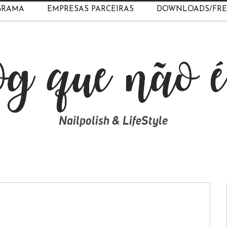
GRAMA
EMPRESAS PARCEIRAS
DOWNLOADS/FRE