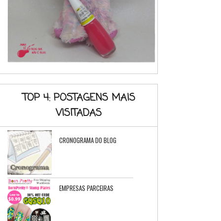
TOP 4: POSTAGENS MAIS
VISITADAS
CRONOGRAMA DO BLOG
EMPRESAS PARCEIRAS