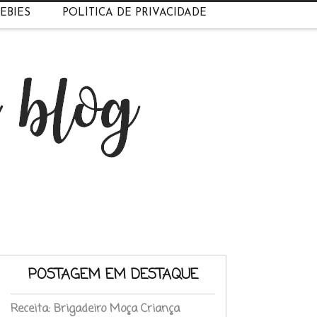
EBIES
POLÍTICA DE PRIVACIDADE
POSTAGEM EM DESTAQUE
Receita: Brigadeiro Moça Criança