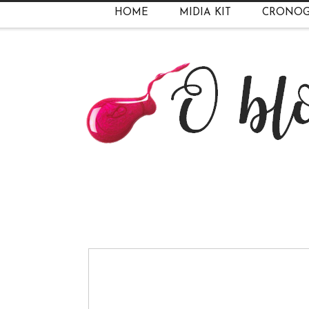
HOME
MIDIA KIT
CRONO