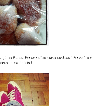
qui na Banca. Pense numa coisa gostosa ! A receita é
hola... uma delícia !