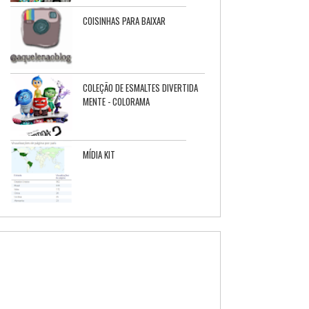
COISINHAS PARA BAIXAR
COLEÇÃO DE ESMALTES DIVERTIDA
MENTE - COLORAMA
MÍDIA KIT