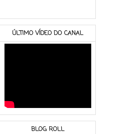
ÚLTIMO VÍDEO DO CANAL
BLOG ROLL