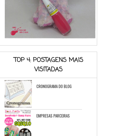
TOP 4: POSTAGENS MAIS
VISITADAS
CRONOGRAMA DO BLOG
EMPRESAS PARCEIRAS