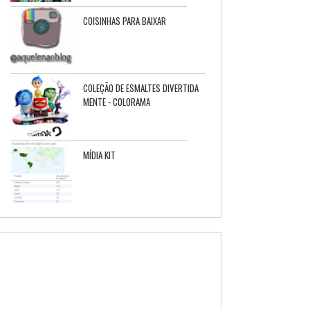
COISINHAS PARA BAIXAR
COLEÇÃO DE ESMALTES DIVERTIDA
MENTE - COLORAMA
MÍDIA KIT