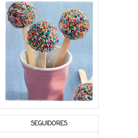
SEGUIDORES