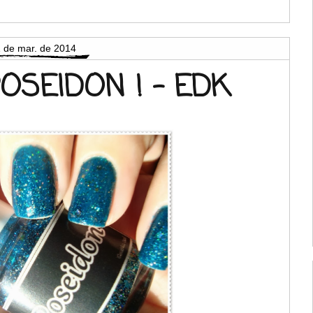
 de mar. de 2014
OSEIDON ! - EDK