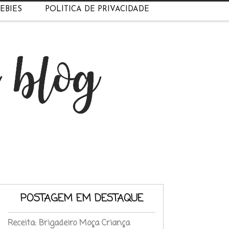
EBIES
POLÍTICA DE PRIVACIDADE
POSTAGEM EM DESTAQUE
Receita: Brigadeiro Moça Criança