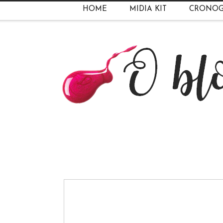
HOME
MIDIA KIT
CRONO