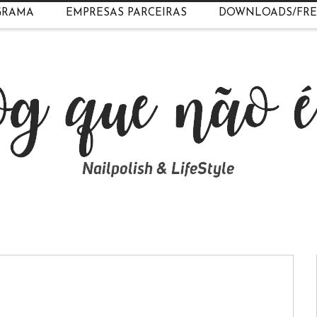
GRAMA
EMPRESAS PARCEIRAS
DOWNLOADS/FRE