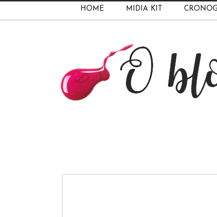
HOME
MIDIA KIT
CRONO