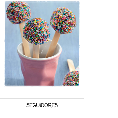
SEGUIDORES