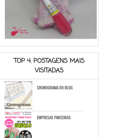
TOP 4: POSTAGENS MAIS
VISITADAS
CRONOGRAMA DO BLOG
EMPRESAS PARCEIRAS