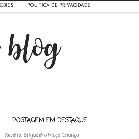
EBIES
POLÍTICA DE PRIVACIDADE
POSTAGEM EM DESTAQUE
Receita: Brigadeiro Moça Criança