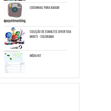
COISINHAS PARA BAIXAR
COLEÇÃO DE ESMALTES DIVERTIDA
MENTE - COLORAMA
MÍDIA KIT