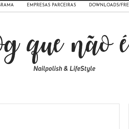
GRAMA
EMPRESAS PARCEIRAS
DOWNLOADS/FRE