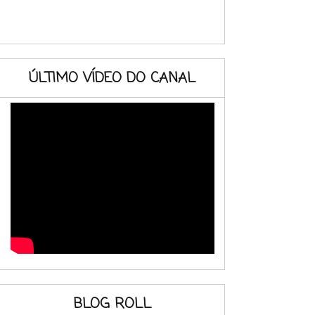
ÚLTIMO VÍDEO DO CANAL
BLOG ROLL