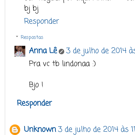
bj bj
Responder
Respostas
Anna Lê
3 de julho de 2014 às
Pra vc tb lindonaa :)
Bjo !
Responder
Unknown
3 de julho de 2014 às 1