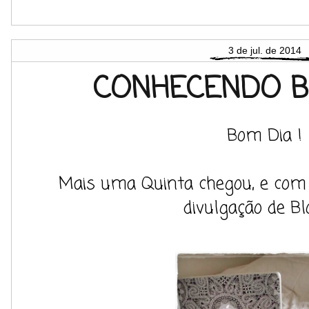
3 de jul. de 2014
CONHECENDO B
Bom Dia !
Mais uma Quinta chegou, e com
divulgação de Blo