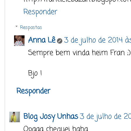
Responder
Respostas
Anna Lê
3 de julho de 2014 às
Sempre bem vinda heim Fran ;)
Bjo !
Responder
Blog Josy Unhas
3 de julho de 2
Opaaa cheguei haha