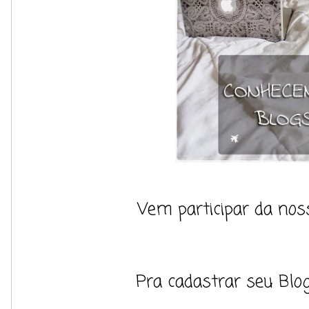
Vem participar da nossa
Pra cadastrar seu Blog