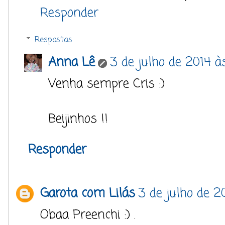
Responder
Respostas
Anna Lê
3 de julho de 2014 à
Venha sempre Cris :)
Beijinhos !!
Responder
Garota com Lilás
3 de julho de 2
Obaa Preenchi :) .