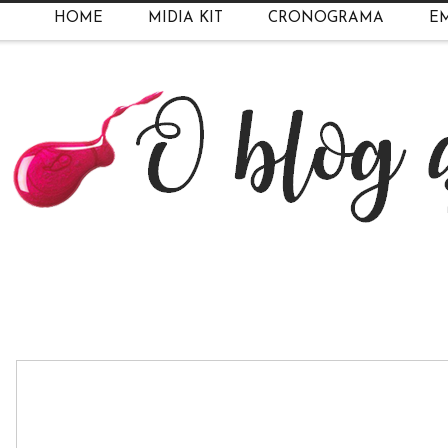
HOME
MIDIA KIT
CRONOGRAMA
EM