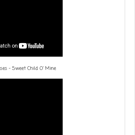
ses - Sweet Child O' Mine