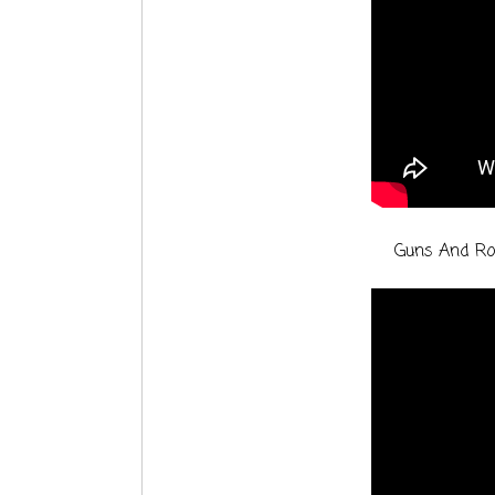
Guns And Ro