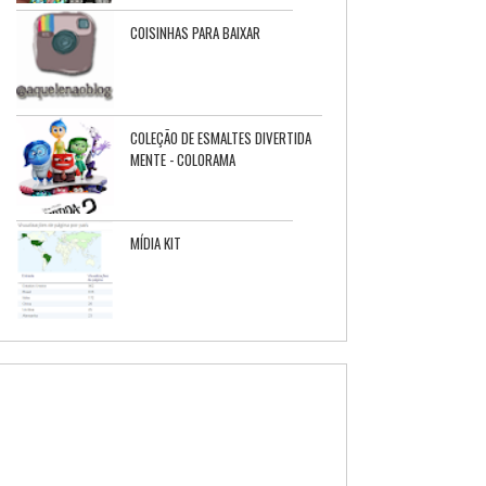
COISINHAS PARA BAIXAR
COLEÇÃO DE ESMALTES DIVERTIDA
MENTE - COLORAMA
MÍDIA KIT