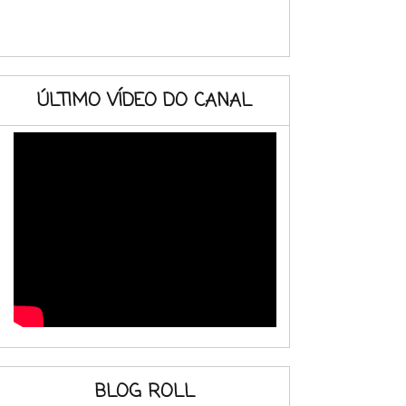
ÚLTIMO VÍDEO DO CANAL
BLOG ROLL