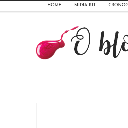
HOME
MIDIA KIT
CRONO