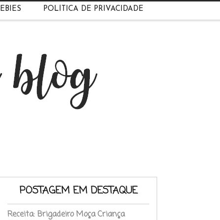
EBIES
POLÍTICA DE PRIVACIDADE
POSTAGEM EM DESTAQUE
Receita: Brigadeiro Moça Criança