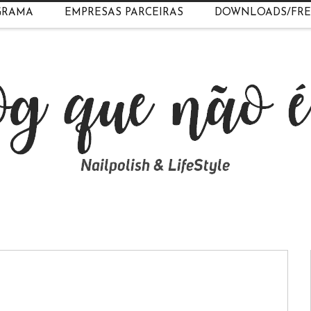
GRAMA
EMPRESAS PARCEIRAS
DOWNLOADS/FRE