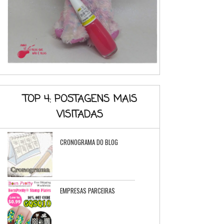
TOP 4: POSTAGENS MAIS
VISITADAS
CRONOGRAMA DO BLOG
EMPRESAS PARCEIRAS