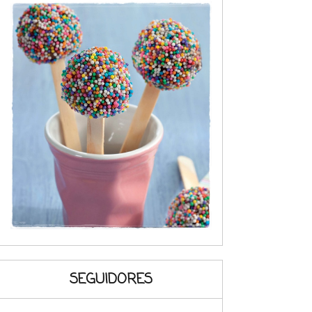
SEGUIDORES