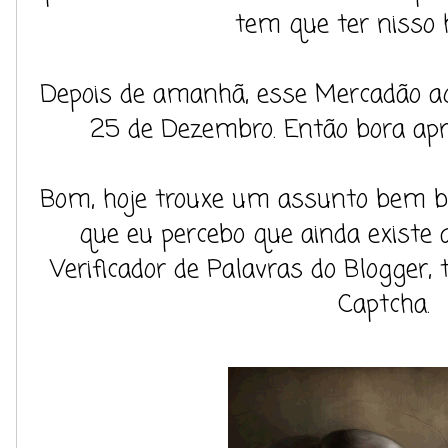
tem que ter nisso 
Depois de amanhã, esse Mercadão a
25 de Dezembro. Então bora apr
Bom, hoje trouxe um assunto bem b
que eu percebo que ainda existe 
Verificador de Palavras do Blogger
Captcha.