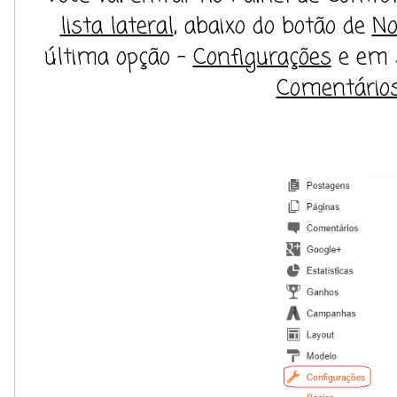
lista lateral
, abaixo do botão de
No
última opção -
Configurações
e em 
Comentário