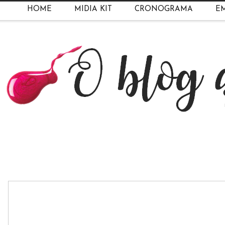
HOME
MIDIA KIT
CRONOGRAMA
EM