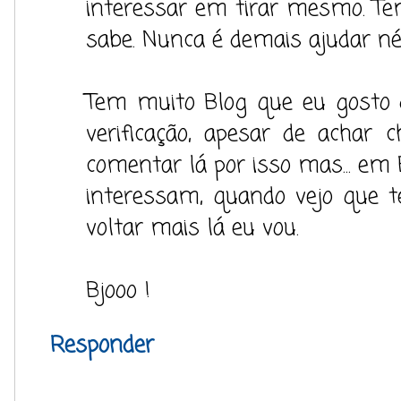
interessar em tirar mesmo. T
sabe. Nunca é demais ajudar né 
Tem muito Blog que eu gosto 
verificação, apesar de achar 
comentar lá por isso mas... e
interessam, quando vejo que 
voltar mais lá eu vou.
Bjooo !
Responder