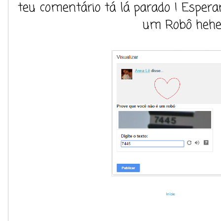
teu comentário tá lá parado ! Espera
um Robô hehe