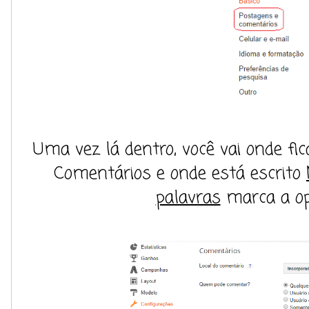
Uma vez lá dentro, você vai onde fi
Comentários e onde está escrito
palavras
marca a o