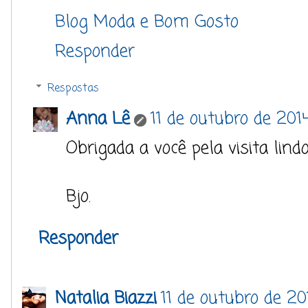
Blog Moda e Bom Gosto
Responder
Respostas
Anna Lê
11 de outubro de 201
Obrigada a você pela visita lindo
Bjo.
Responder
Natalia Biazzi
11 de outubro de 20