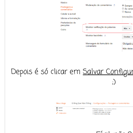
Depois é só clicar em
Salvar Configu
;)