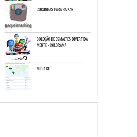
COISINHAS PARA BAIXAR
COLEÇÃO DE ESMALTES DIVERTIDA
MENTE - COLORAMA
MÍDIA KIT