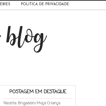
EBIES
POLÍTICA DE PRIVACIDADE
POSTAGEM EM DESTAQUE
Receita: Brigadeiro Moça Criança