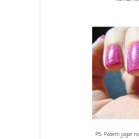
PS: Podem jogar no G