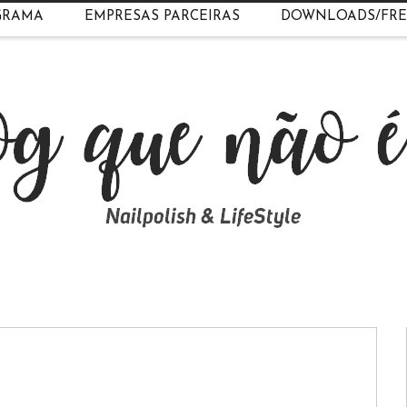
GRAMA
EMPRESAS PARCEIRAS
DOWNLOADS/FRE