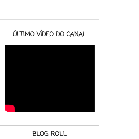
ÚLTIMO VÍDEO DO CANAL
BLOG ROLL