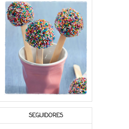
SEGUIDORES