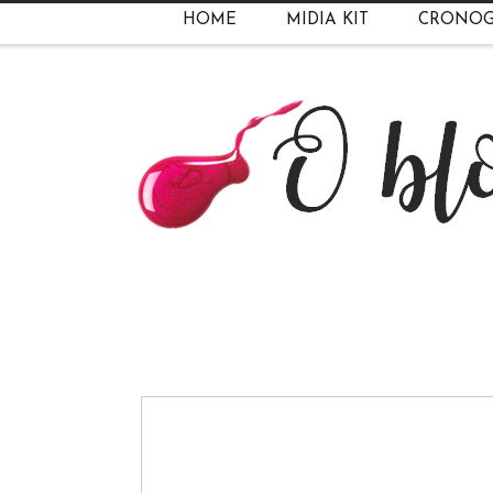
HOME
MIDIA KIT
CRONO