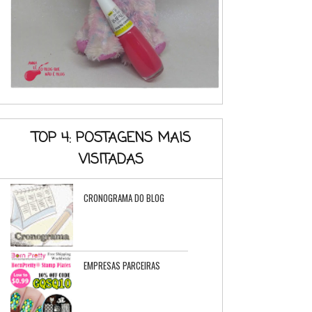
TOP 4: POSTAGENS MAIS
VISITADAS
CRONOGRAMA DO BLOG
EMPRESAS PARCEIRAS