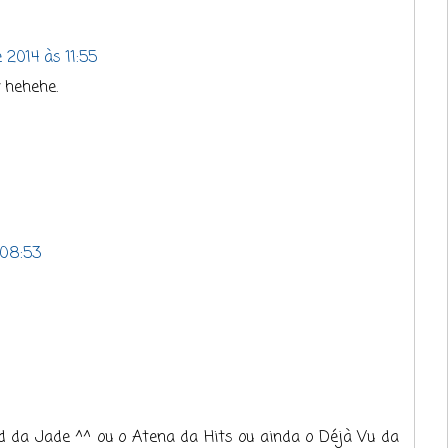
 2014 às 11:55
 hehehe.
 08:53
 da Jade ^^ ou o Atena da Hits ou ainda o Déjà Vu da