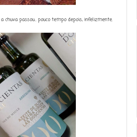
a chuva passou... pouco tempo depois, infelizmente.