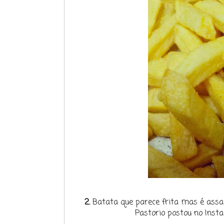
2.
Batata que parece frita mas é assad
Pastorio postou no Insta