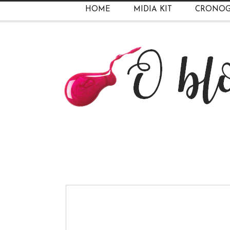
HOME
MIDIA KIT
CRONO