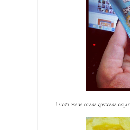
1.
Com essas coisas gostosas aqui na