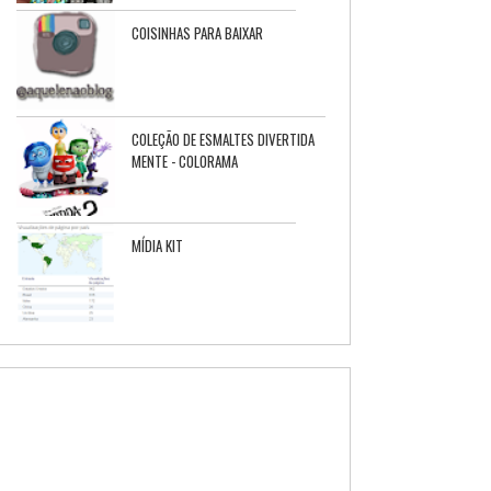
COISINHAS PARA BAIXAR
COLEÇÃO DE ESMALTES DIVERTIDA
MENTE - COLORAMA
MÍDIA KIT