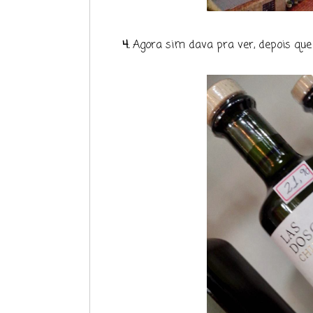
4.
Agora sim dava pra ver, depois que 