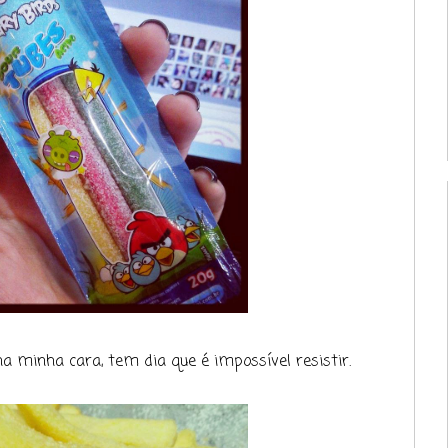
 minha cara, tem dia que é impossível resistir.