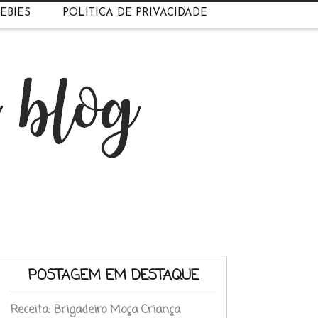
EBIES
POLÍTICA DE PRIVACIDADE
POSTAGEM EM DESTAQUE
Receita: Brigadeiro Moça Criança