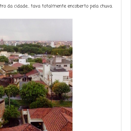
ro da cidade... tava totalmente encoberto pela chuva.