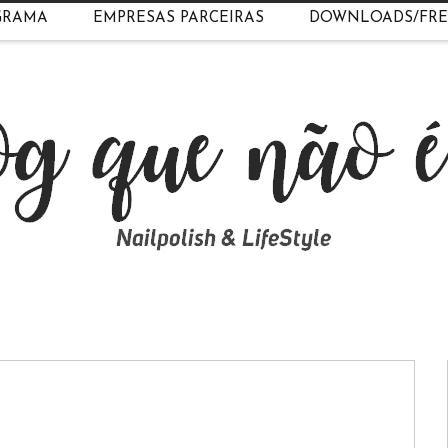
GRAMA
EMPRESAS PARCEIRAS
DOWNLOADS/FRE