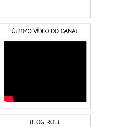
ÚLTIMO VÍDEO DO CANAL
BLOG ROLL