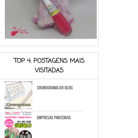
TOP 4: POSTAGENS MAIS
VISITADAS
CRONOGRAMA DO BLOG
EMPRESAS PARCEIRAS