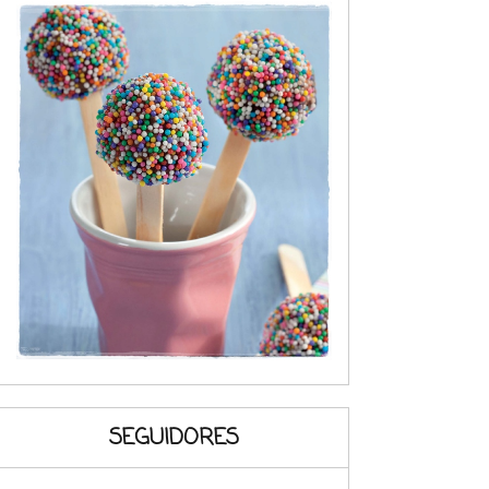
SEGUIDORES