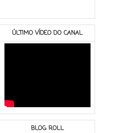
ÚLTIMO VÍDEO DO CANAL
BLOG ROLL