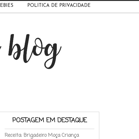
EBIES
POLÍTICA DE PRIVACIDADE
POSTAGEM EM DESTAQUE
Receita: Brigadeiro Moça Criança