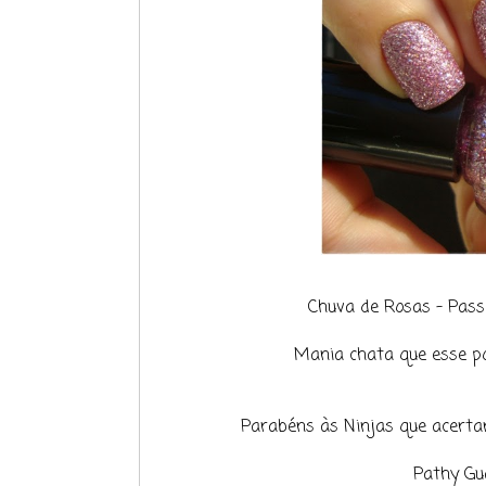
Chuva de Rosas - Passe
Mania chata que esse 
Parabéns às Ninjas que acerta
Pathy Gu