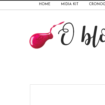
HOME
MIDIA KIT
CRONO