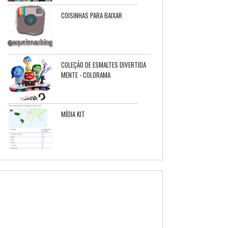
COISINHAS PARA BAIXAR
COLEÇÃO DE ESMALTES DIVERTIDA
MENTE - COLORAMA
MÍDIA KIT