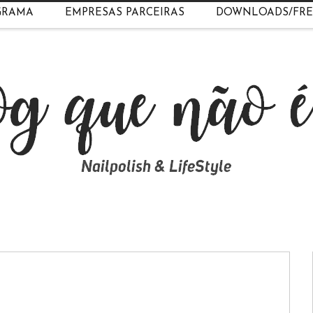
GRAMA
EMPRESAS PARCEIRAS
DOWNLOADS/FRE