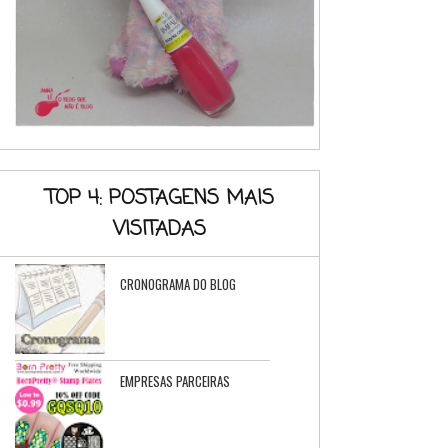
TOP 4: POSTAGENS MAIS
VISITADAS
CRONOGRAMA DO BLOG
EMPRESAS PARCEIRAS