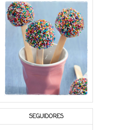
SEGUIDORES