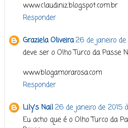
www.claudiniz.blogspot.com.br
Responder
Graziela Oliveira
26 de janeiro de
deve ser o Olho Turco da Passe N
www.blogamorarosa.com
Responder
Lily's Nail
26 de janeiro de 2015 
Eu acho que é o Olho Turco da Pa