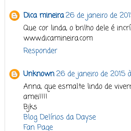
Dica mineira
26 de janeiro de 201
Que cor linda, o brilho dele é incrí
www.dicamineira.com
Responder
Unknown
26 de janeiro de 2015 
Anna, que esmalte lindo de viverr
amei!!!!
Bjks
Blog Delírios da Dayse
Fan Page