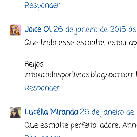
Responder
Joice Ol.
26 de janeiro de 2015 às 
Que lindo esse esmalte, estou a
Beijos
intoxicadosporlivros.blogspot.com.
Responder
Lucélia Miranda
26 de janeiro de
Que esmalte perfeito, adorei Anna