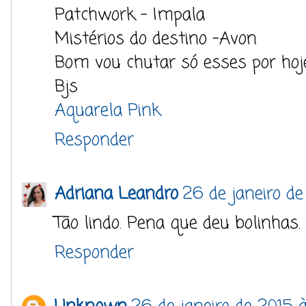
Patchwork - Impala
Mistérios do destino -Avon
Bom vou chutar só esses por hoj
Bjs
Aquarela Pink
Responder
Adriana Leandro
26 de janeiro de
Tão lindo. Pena que deu bolinhas.
Responder