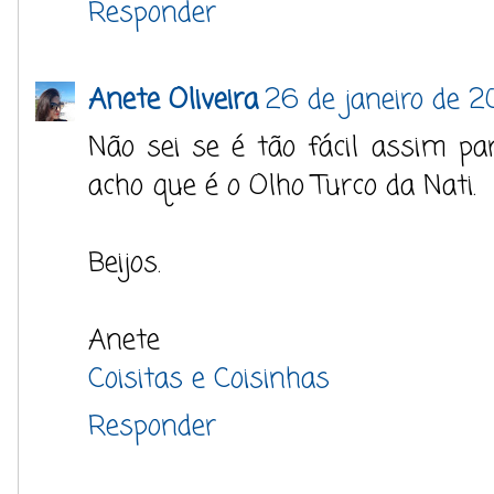
Responder
Anete Oliveira
26 de janeiro de 2
Não sei se é tão fácil assim par
acho que é o Olho Turco da Nati.
Beijos.
Anete
Coisitas e Coisinhas
Responder