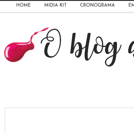
HOME
MIDIA KIT
CRONOGRAMA
EM