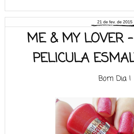
21 de fev. de 2015
ME & MY LOVER -
PELICULA ESMAL
Bom Dia !