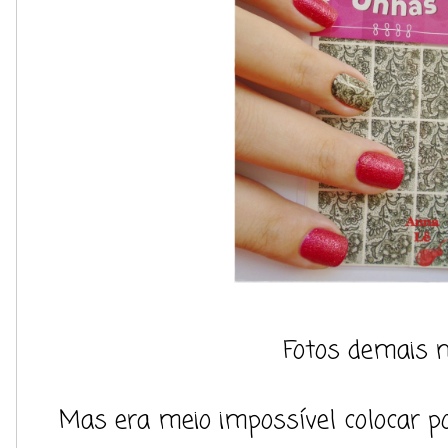
Fotos demais 
Mas era meio impossível colocar p