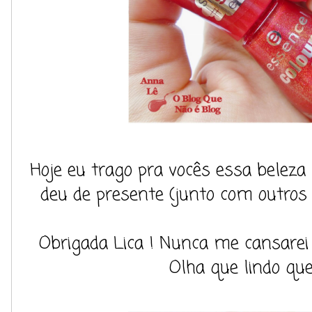
Hoje eu trago pra vocês essa beleza
deu de presente (junto com outros t
Obrigada Lica ! Nunca me cansarei 
Olha que lindo que