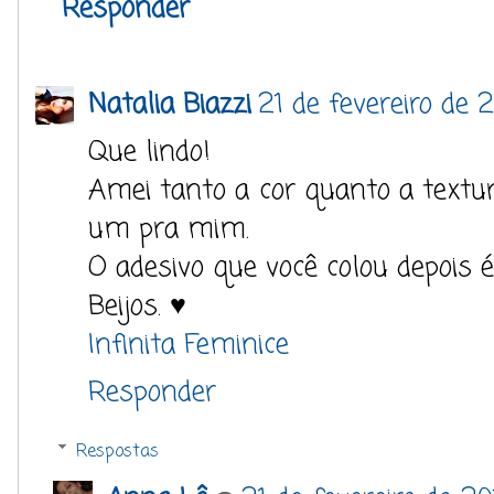
Responder
Natalia Biazzi
21 de fevereiro de 2
Que lindo!
Amei tanto a cor quanto a textur
um pra mim.
O adesivo que você colou depois 
Beijos. ♥
Infinita Feminice
Responder
Respostas