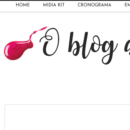
HOME
MIDIA KIT
CRONOGRAMA
EM