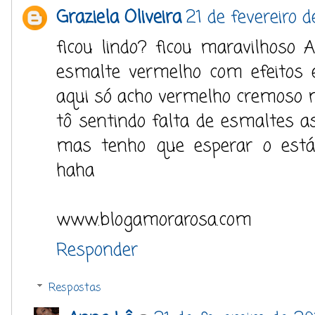
Graziela Oliveira
21 de fevereiro 
ficou lindo? ficou maravilhoso A
esmalte vermelho com efeitos e
aqui só acho vermelho cremoso 
tô sentindo falta de esmaltes as
mas tenho que esperar o estág
haha
www.blogamorarosa.com
Responder
Respostas