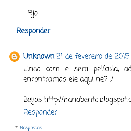
Bjo.
Responder
Unknown
21 de fevereiro de 2015
Lindo com e sem película, ad
encontramos ele aqui né? :/
Beijos http://iranabento.blogspot.
Responder
Respostas