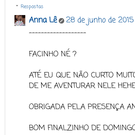
Respostas
Anna Lê
28 de junho de 2015
-------------------
FACINHO NÉ ?
ATÉ EU QUE NÃO CURTO MUIT
DE ME AVENTURAR NELE HEHE
OBRIGADA PELA PRESENÇA A
BOM FINALZINHO DE DOMINGO