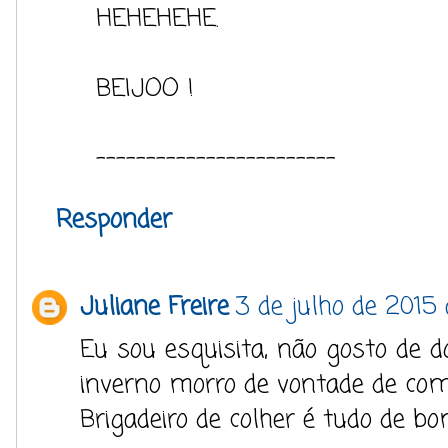
HEHEHEHE.
BEIJOO !
------------------------
Responder
Juliane Freire
3 de julho de 2015 
Eu sou esquisita, não gosto de d
inverno morro de vontade de co
Brigadeiro de colher é tudo de bom.