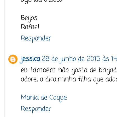
Beijos
Rafael
Responder
jessica
28 de junho de 2015 às 14
eu também não gosto de brigadeir
adorei a dica,minha filha que ador
Mania de Coque
Responder