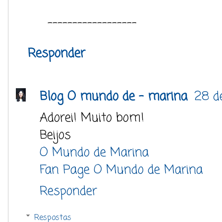
------------------
Responder
Blog O mundo de - marina
28 d
Adorei! Muito bom!
Beijos
O Mundo de Marina
Fan Page O Mundo de Marina
Responder
Respostas