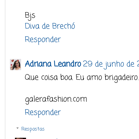
Bjs
Diva de Brechó
Responder
Adriana Leandro
29 de junho de 
Que coisa boa. Eu amo brigadeiro.
galerafashion.com
Responder
Respostas