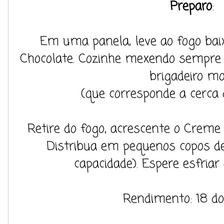
Preparo
:
Em uma panela, leve ao fogo bai
Chocolate. Cozinhe mexendo sempre a
brigadeiro mo
(que corresponde a cerca 
Retire do fogo, acrescente o Creme
Distribua em pequenos copos d
capacidade). Espere esfriar 
Rendimento: 18 do