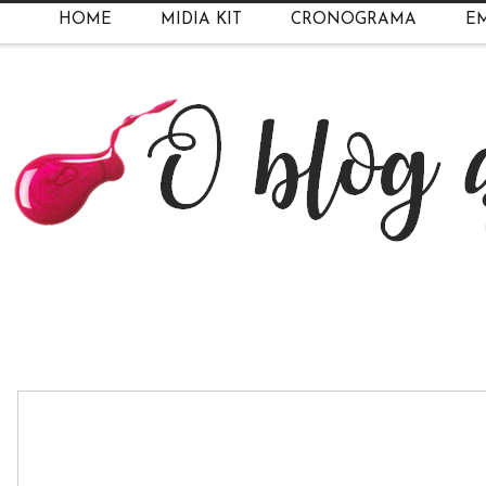
HOME
MIDIA KIT
CRONOGRAMA
EM