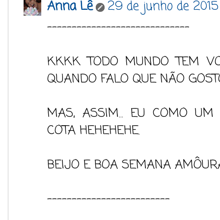
Anna Lê
29 de junho de 2015
-----------------------------
KKKK TODO MUNDO TEM VO
QUANDO FALO QUE NÃO GOSTO 
MAS, ASSIM... EU COMO UM
COTA HEHEHEHE.
BEIJO E BOA SEMANA AMÔURA
-------------------------