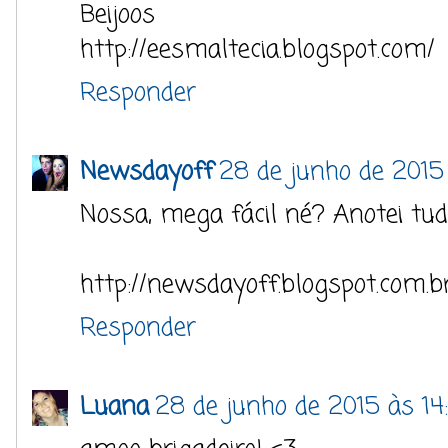
Beijoos
http://eesmaltecia.blogspot.com/
Responder
Newsdayoff
28 de junho de 2015
Nossa, mega fácil né? Anotei tud
http://newsdayoff.blogspot.com.b
Responder
Luana
28 de junho de 2015 às 14