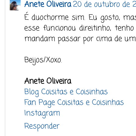
Anete Oliveira
20 de outubro de 2
É duochorme sim. Eu gosto, ma
esse funcionou direitinho, tenho
mandam passar por cima de um p
Beijos/Xoxo.
Anete Oliveira
Blog Coisitas e Coisinhas
Fan Page Coisitas e Coisinhas
Instagram
Responder