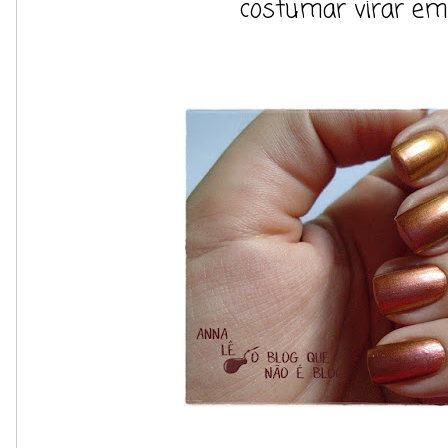
costumar virar em