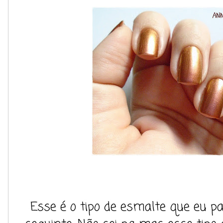
Esse é o tipo de esmalte que eu pa