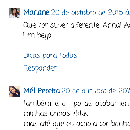
Mariane
20 de outubro de 2015 à
Que cor super diferente, Anna! Ad
Um beijo
Dicas para Todas
Responder
Mél Pereira
20 de outubro de 201
também é o tipo de acabamen
minhas unhas kkkk
mas até que eu acho a cor bonit