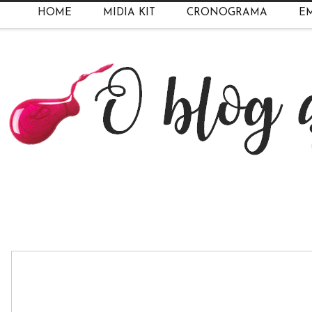
HOME
MIDIA KIT
CRONOGRAMA
EM