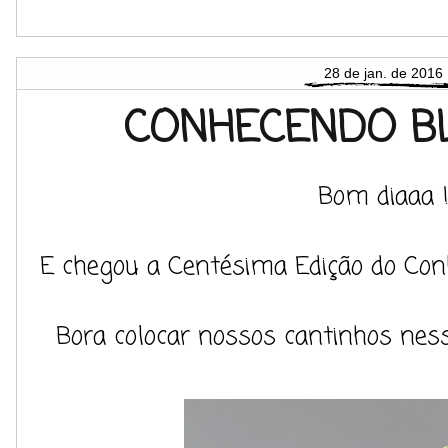
28 de jan. de 2016
CONHECENDO BL
Bom diaaa 
E chegou a Centésima Edição do Conh
Bora colocar nossos cantinhos ness