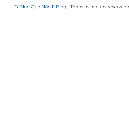
O Blog Que Não É Blog
- Todos os direitos reservado