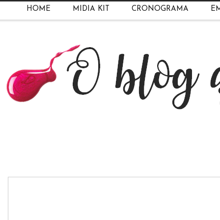
HOME
MIDIA KIT
CRONOGRAMA
EM