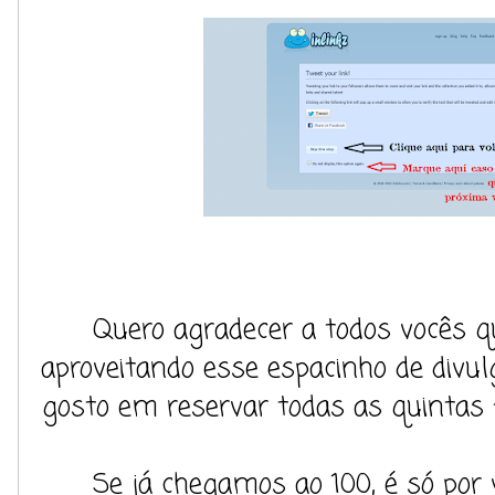
Quero agradecer a todos vocês 
aproveitando esse espacinho de divu
gosto em reservar todas as quintas f
Se já chegamos ao 100, é só por