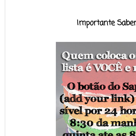
Importante Saber: