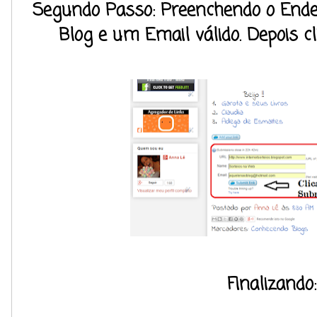
Segundo Passo: Preenchendo o End
Blog e um Email válido. Depois c
Finalizando: