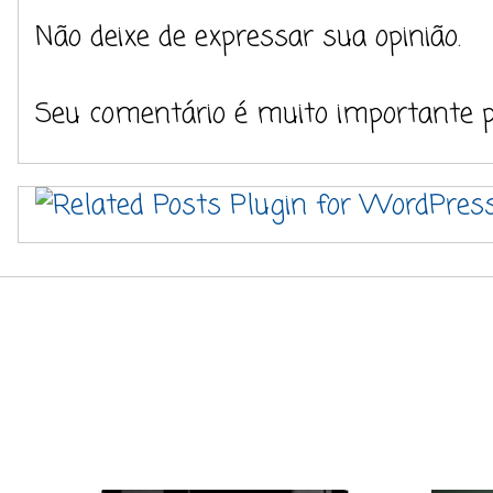
Não deixe de expressar sua opinião.
Seu comentário é muito importante 