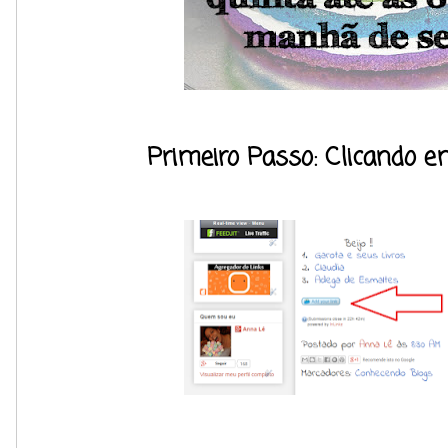
Primeiro Passo: Clicando e