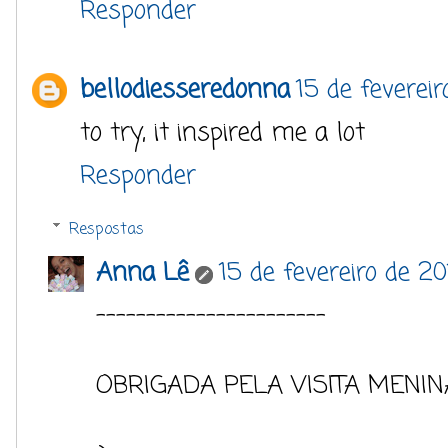
Responder
bellodiesseredonna
15 de feverei
to try, it inspired me a lot
Responder
Respostas
Anna Lê
15 de fevereiro de 2
-----------------------
OBRIGADA PELA VISITA MENIN