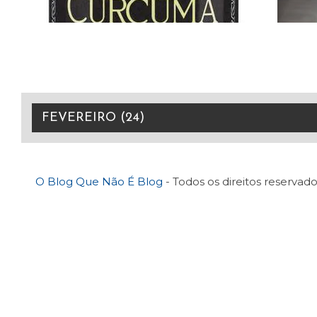
O Blog Que Não É Blog
- Todos os direitos reservado