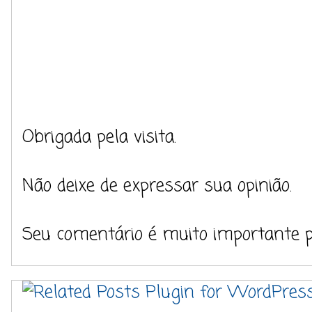
Obrigada pela visita.
Não deixe de expressar sua opinião.
Seu comentário é muito importante 