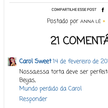
Postado por
ANNA LÊ
21 COMENTÁ
Carol Sweet
14 de fevereiro de 20
Nossa,essa torta deve ser perfeit
Beijas,
Mundo perdido da Carol
Responder