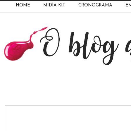
HOME
MIDIA KIT
CRONOGRAMA
EM