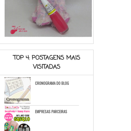
TOP 4: POSTAGENS MAIS
VISITADAS
CRONOGRAMA DO BLOG
EMPRESAS PARCEIRAS