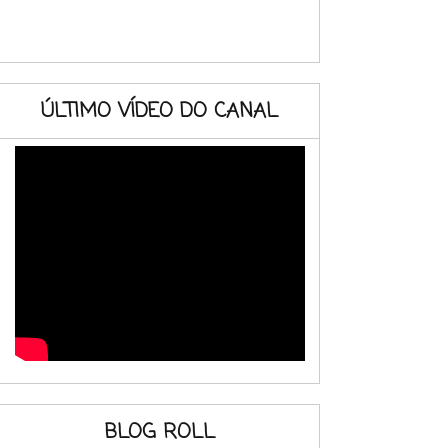
ÚLTIMO VÍDEO DO CANAL
BLOG ROLL