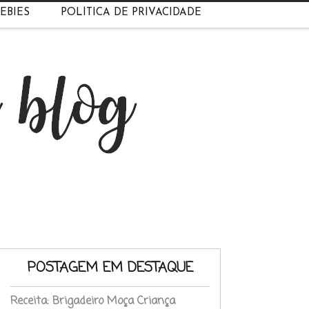
EBIES
POLÍTICA DE PRIVACIDADE
POSTAGEM EM DESTAQUE
Receita: Brigadeiro Moça Criança