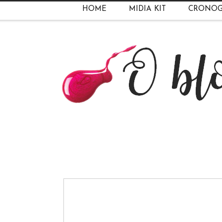
HOME
MIDIA KIT
CRONO