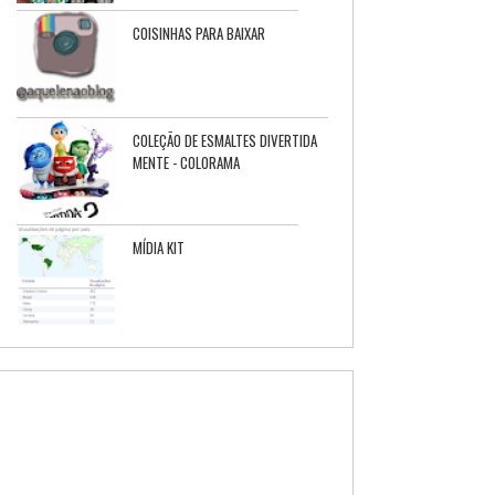
COISINHAS PARA BAIXAR
COLEÇÃO DE ESMALTES DIVERTIDA
MENTE - COLORAMA
MÍDIA KIT