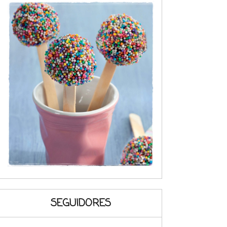
SEGUIDORES