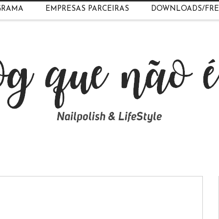
GRAMA
EMPRESAS PARCEIRAS
DOWNLOADS/FRE