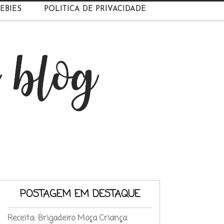
EBIES
POLÍTICA DE PRIVACIDADE
POSTAGEM EM DESTAQUE
Receita: Brigadeiro Moça Criança