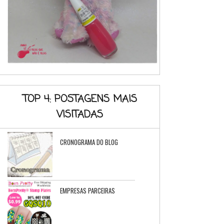
TOP 4: POSTAGENS MAIS
VISITADAS
CRONOGRAMA DO BLOG
EMPRESAS PARCEIRAS