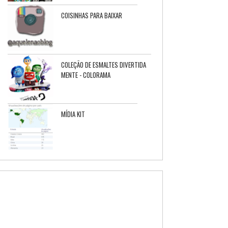
COISINHAS PARA BAIXAR
COLEÇÃO DE ESMALTES DIVERTIDA
MENTE - COLORAMA
MÍDIA KIT