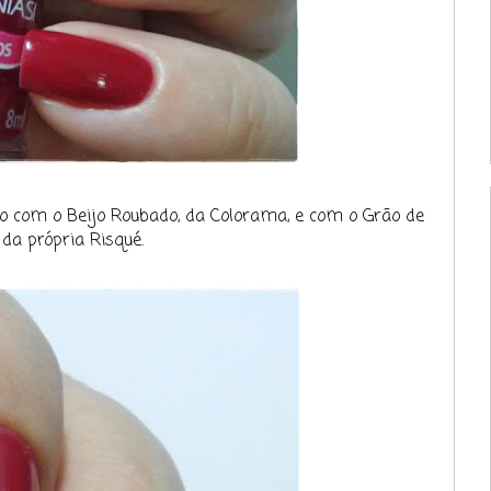
do com o Beijo Roubado, da Colorama, e com o Grão de
 da própria Risqué.