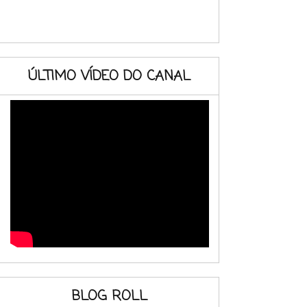
ÚLTIMO VÍDEO DO CANAL
BLOG ROLL