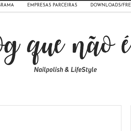
GRAMA
EMPRESAS PARCEIRAS
DOWNLOADS/FRE