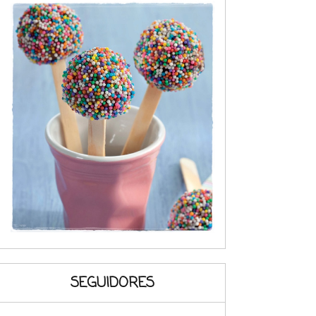
SEGUIDORES