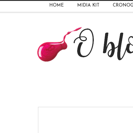
HOME
MIDIA KIT
CRONO