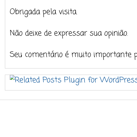
Obrigada pela visita.
Não deixe de expressar sua opinião.
Seu comentário é muito importante 