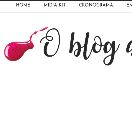
HOME
MIDIA KIT
CRONOGRAMA
EM