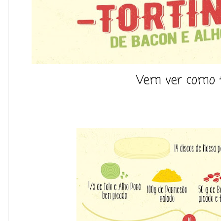
Vem ver como f