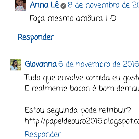
Anna Lê
8 de novembro de 20
Faça mesmo amôura ! :D
Responder
Giovanna
6 de novembro de 2016
Tudo que envolve comida eu gost
E realmente bacon é bom demaiiii
Estou seguindo, pode retribuir?
http://papeldeouro2016.blogspot.c
Responder