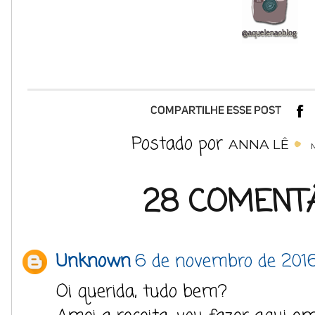
Postado por
ANNA LÊ
28 COMENTÁ
Unknown
6 de novembro de 2016
Oi querida, tudo bem?