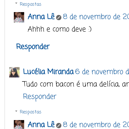
Respostas
Anna Lê
8 de novembro de 20
Ahhh e como deve :)
Responder
Lucélia Miranda
6 de novembro d
Tudo com bacon é uma delícia, am
Responder
Respostas
Anna Lê
8 de novembro de 20