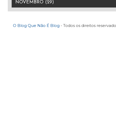
O Blog Que Não É Blog
- Todos os direitos reservado