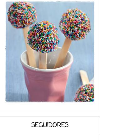
SEGUIDORES