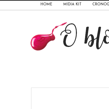
HOME
MIDIA KIT
CRONO