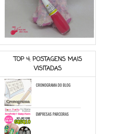
TOP 4: POSTAGENS MAIS
VISITADAS
CRONOGRAMA DO BLOG
EMPRESAS PARCEIRAS