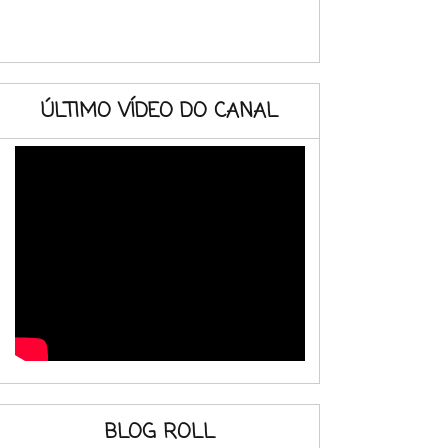
ÚLTIMO VÍDEO DO CANAL
BLOG ROLL