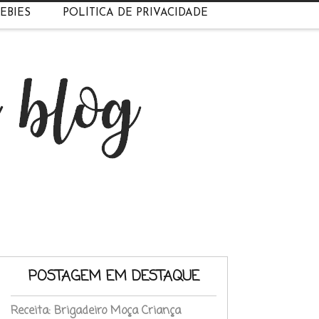
EBIES
POLÍTICA DE PRIVACIDADE
POSTAGEM EM DESTAQUE
Receita: Brigadeiro Moça Criança