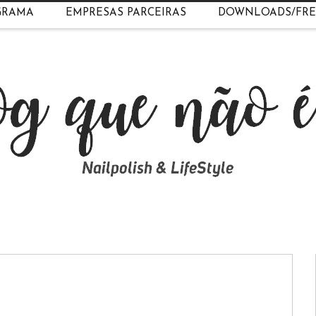
GRAMA
EMPRESAS PARCEIRAS
DOWNLOADS/FRE