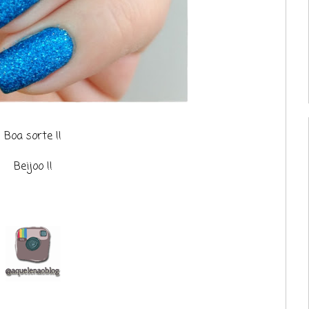
Boa sorte !!
Beijoo !!