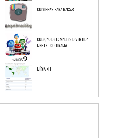
COISINHAS PARA BAIXAR
COLEÇÃO DE ESMALTES DIVERTIDA
MENTE - COLORAMA
MÍDIA KIT