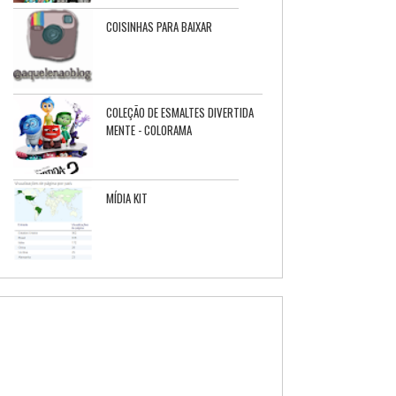
COISINHAS PARA BAIXAR
COLEÇÃO DE ESMALTES DIVERTIDA
MENTE - COLORAMA
MÍDIA KIT