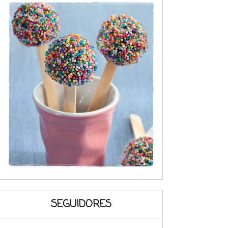
SEGUIDORES