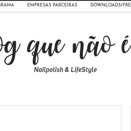
GRAMA
EMPRESAS PARCEIRAS
DOWNLOADS/FRE