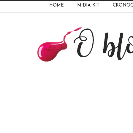
HOME
MIDIA KIT
CRONO