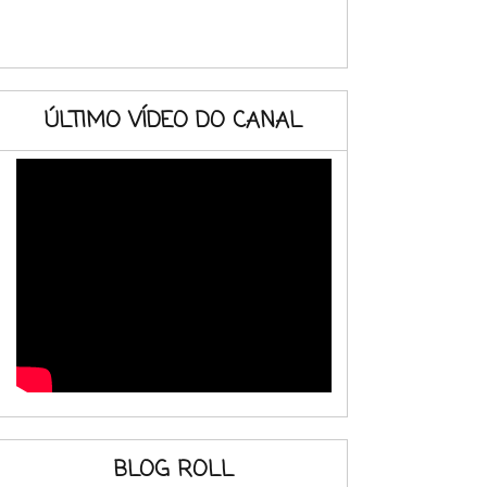
ÚLTIMO VÍDEO DO CANAL
BLOG ROLL