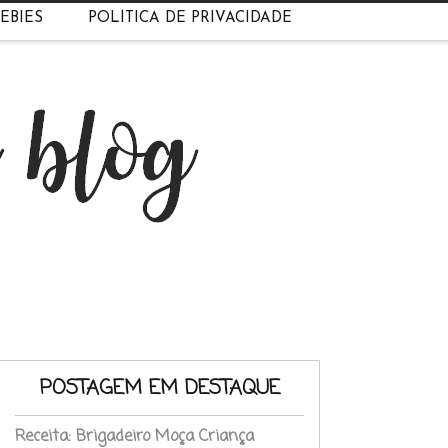
EBIES
POLÍTICA DE PRIVACIDADE
POSTAGEM EM DESTAQUE
Receita: Brigadeiro Moça Criança