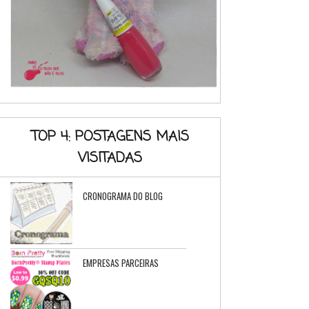
TOP 4: POSTAGENS MAIS
VISITADAS
CRONOGRAMA DO BLOG
EMPRESAS PARCEIRAS