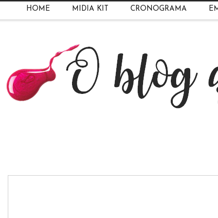
HOME
MIDIA KIT
CRONOGRAMA
EM