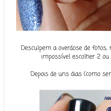
Desculpem a overdose de fotos,
impossível escolher 2 ou
Depois de uns dias (como sem