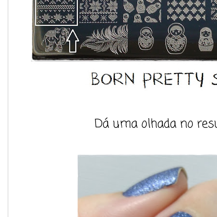
Dá uma olhada no resul