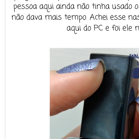
pessoa aqui ainda não tinha usado o
não dava mais tempo. Achei esse n
aqui do PC e foi ele