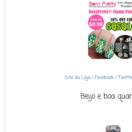
Site da Loja /
Facebook /
Twitte
Beijo e boa quar