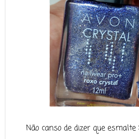
Não canso de dizer que esmalte 