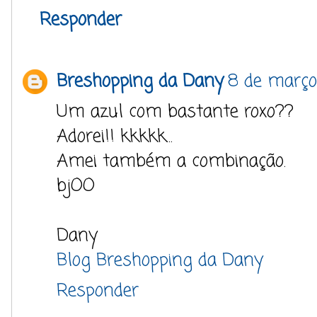
Responder
Breshopping da Dany
8 de março
Um azul com bastante roxo??
Adorei!! kkkkk...
Amei também a combinação.
bjOO
Dany
Blog Breshopping da Dany
Responder