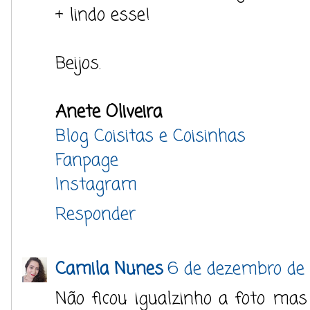
+ lindo esse!
Beijos.
Anete Oliveira
Blog Coisitas e Coisinhas
Fanpage
Instagram
Responder
Camila Nunes
6 de dezembro de 
Não ficou igualzinho a foto mas