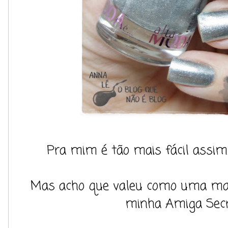
Pra mim é tão mais fácil assim.
Mas acho que valeu como uma ma
minha Amiga Secr