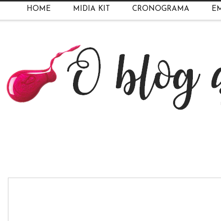
HOME
MIDIA KIT
CRONOGRAMA
EM