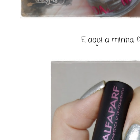
E aqui a minha f