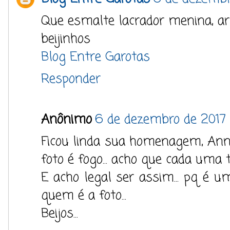
Que esmalte lacrador menina, ar
beijinhos
Blog Entre Garotas
Responder
Anônimo
6 de dezembro de 2017 
Ficou linda sua homenagem, Anna.
foto é fogo... acho que cada uma 
E acho legal ser assim... pq é u
quem é a foto...
Beijos...