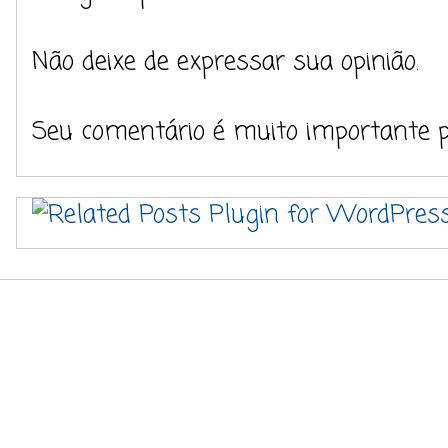
Não deixe de expressar sua opinião.
Seu comentário é muito importante 