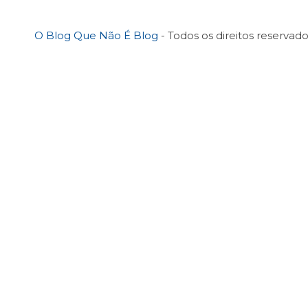
O Blog Que Não É Blog
- Todos os direitos reservado