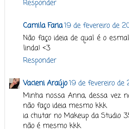
Responder
Camila Faria
19 de fevereiro de 2
Não faço ideia de qual é o esmal
linda! <3
Responder
Vacieni Araújo
19 de fevereiro de 
Minha nossa Anna, dessa vez n
não faço ideia mesmo kkk
ia chutar no Makeup da Studio 
não é mesmo kkk