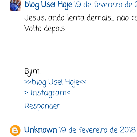
blog Usei Hoje
19 de fevereiro de
Jesus, ando lenta demais... não 
Volto depois.
Bjim...
>>blog Usei Hoje<<
> Instagram<
Responder
Unknown
19 de fevereiro de 201