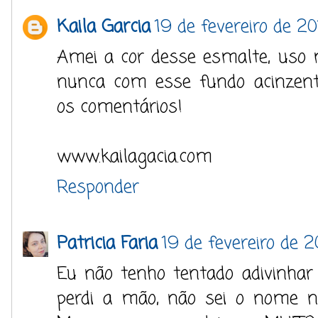
Kaila Garcia
19 de fevereiro de 20
Amei a cor desse esmalte, uso
nunca com esse fundo acinzen
os comentários!
www.kailagacia.com
Responder
Patricia Faria
19 de fevereiro de 2
Eu não tenho tentado adivinhar
perdi a mão, não sei o nome n