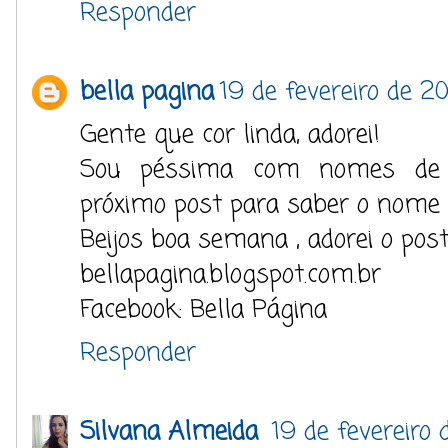
Responder
bella pagina
19 de fevereiro de 20
Gente que cor linda, adorei!
Sou péssima com nomes de 
próximo post para saber o nome 
Beijos boa semana , adorei o post
bellapagina.blogspot.com.br
Facebook: Bella Página
Responder
Silvana Almeida
19 de fevereiro 