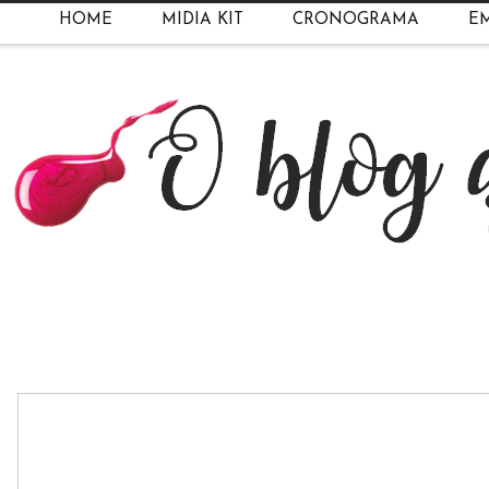
HOME
MIDIA KIT
CRONOGRAMA
EM