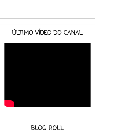
ÚLTIMO VÍDEO DO CANAL
BLOG ROLL