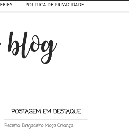
EBIES
POLÍTICA DE PRIVACIDADE
POSTAGEM EM DESTAQUE
Receita: Brigadeiro Moça Criança