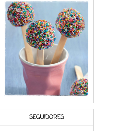
SEGUIDORES