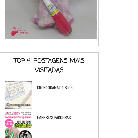
TOP 4: POSTAGENS MAIS
VISITADAS
CRONOGRAMA DO BLOG
EMPRESAS PARCEIRAS