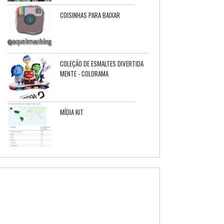
COISINHAS PARA BAIXAR
COLEÇÃO DE ESMALTES DIVERTIDA
MENTE - COLORAMA
MÍDIA KIT