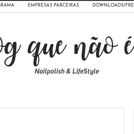
GRAMA
EMPRESAS PARCEIRAS
DOWNLOADS/FRE