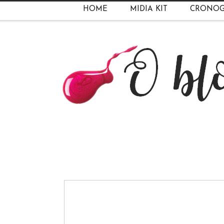
HOME
MIDIA KIT
CRONO