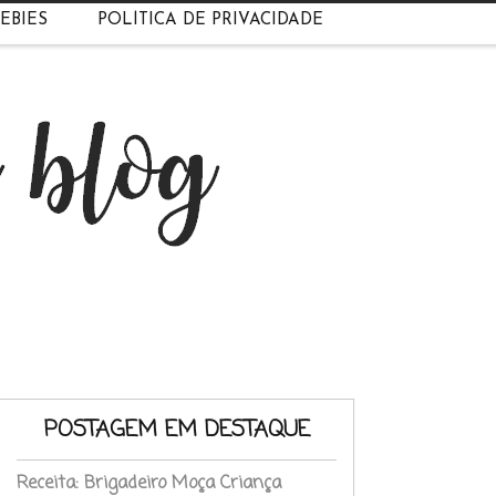
EBIES
POLÍTICA DE PRIVACIDADE
POSTAGEM EM DESTAQUE
Receita: Brigadeiro Moça Criança