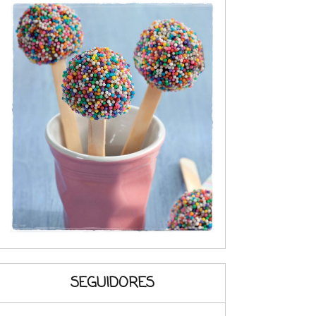
SEGUIDORES