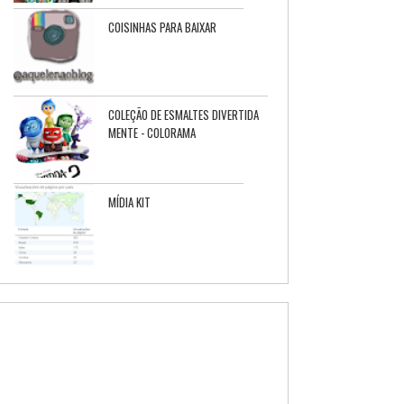
COISINHAS PARA BAIXAR
COLEÇÃO DE ESMALTES DIVERTIDA
MENTE - COLORAMA
MÍDIA KIT