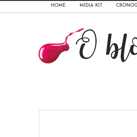
HOME
MIDIA KIT
CRONO