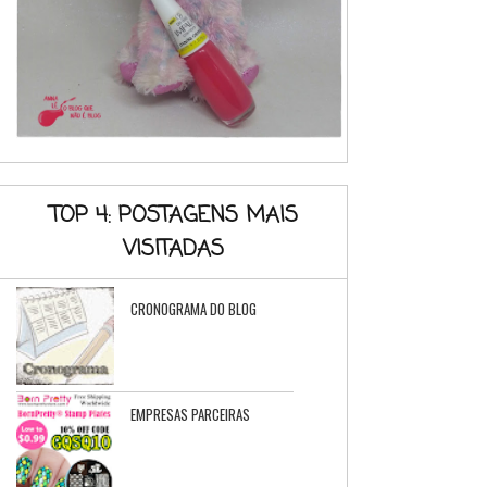
TOP 4: POSTAGENS MAIS
VISITADAS
CRONOGRAMA DO BLOG
EMPRESAS PARCEIRAS