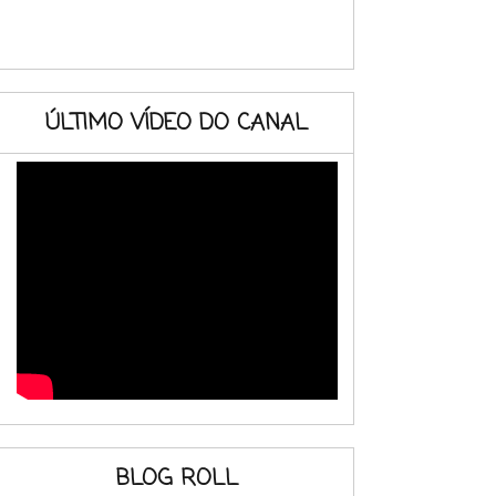
ÚLTIMO VÍDEO DO CANAL
BLOG ROLL