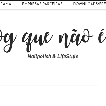
GRAMA
EMPRESAS PARCEIRAS
DOWNLOADS/FRE