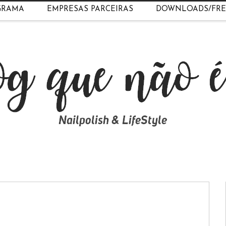
GRAMA
EMPRESAS PARCEIRAS
DOWNLOADS/FRE