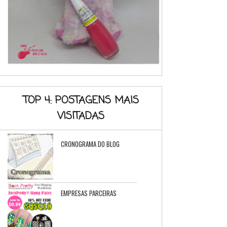
TOP 4: POSTAGENS MAIS
VISITADAS
CRONOGRAMA DO BLOG
EMPRESAS PARCEIRAS