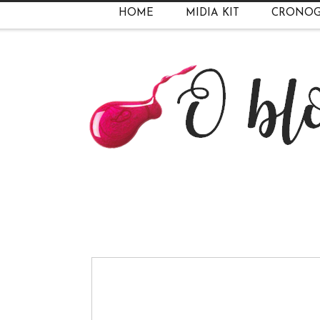
HOME
MIDIA KIT
CRONO