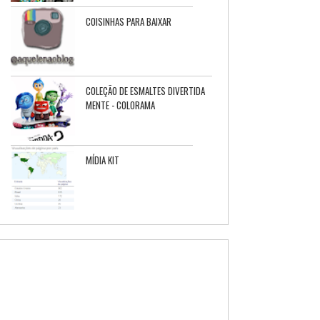
COISINHAS PARA BAIXAR
COLEÇÃO DE ESMALTES DIVERTIDA
MENTE - COLORAMA
MÍDIA KIT