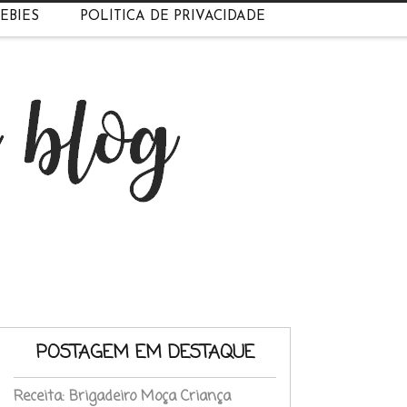
EBIES
POLÍTICA DE PRIVACIDADE
POSTAGEM EM DESTAQUE
Receita: Brigadeiro Moça Criança