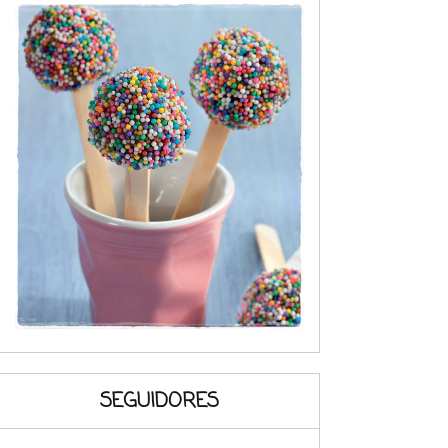
SEGUIDORES