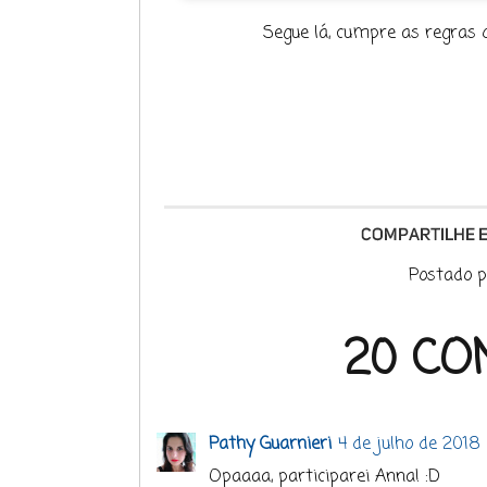
Segue lá, cumpre as regras q
Postado 
20 CO
Pathy Guarnieri
4 de julho de 2018
Opaaaa, participarei Anna! :D