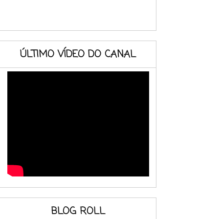
ÚLTIMO VÍDEO DO CANAL
BLOG ROLL