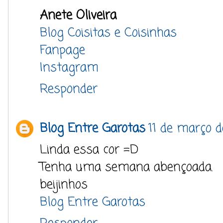
Anete Oliveira
Blog Coisitas e Coisinhas
Fanpage
Instagram
Responder
Blog Entre Garotas
11 de março d
Linda essa cor =D
Tenha uma semana abençoada.
beijinhos
Blog Entre Garotas