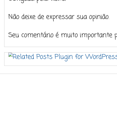
Não deixe de expressar sua opinião.
Seu comentário é muito importante 