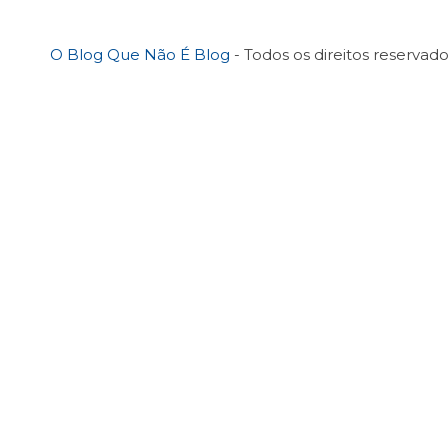
O Blog Que Não É Blog
- Todos os direitos reservado