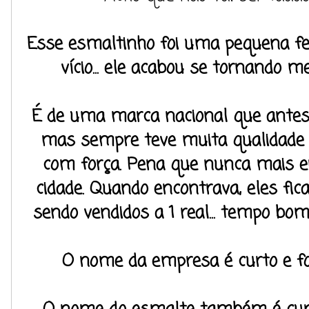
Esse esmaltinho foi uma pequena f
vício... ele acabou se tornando me
É de uma marca nacional que antes
mas sempre teve muita qualidade 
com força. Pena que nunca mais e
cidade. Quando encontrava, eles fic
sendo vendidos a 1 real... tempo bo
O nome da empresa é curto e fort