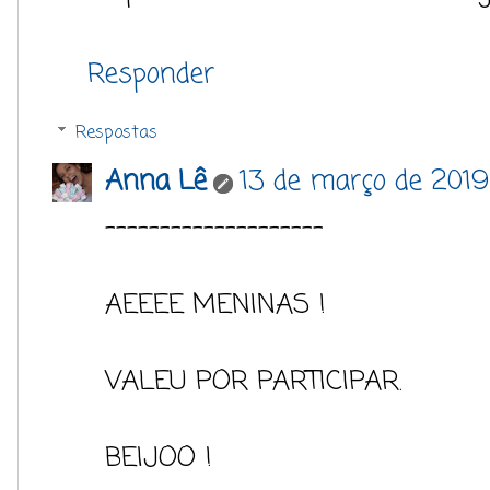
Responder
Respostas
Anna Lê
13 de março de 2019
--------------------
AEEEE MENINAS !
VALEU POR PARTICIPAR.
BEIJOO !