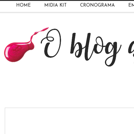
HOME
MIDIA KIT
CRONOGRAMA
EM