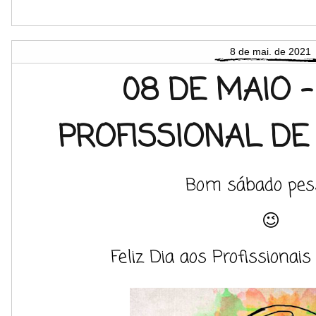
8 de mai. de 2021
08 DE MAIO -
PROFISSIONAL DE
Bom sábado pess
😉
Feliz Dia aos Profissionai