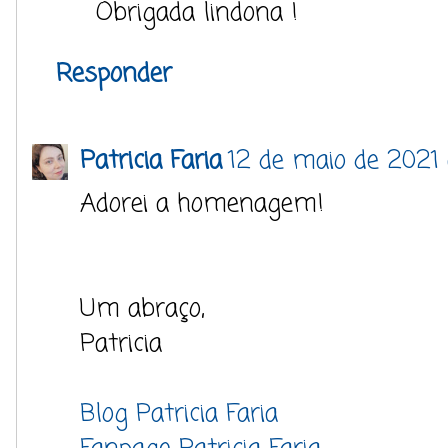
Obrigada lindona !
Responder
Patricia Faria
12 de maio de 2021 
Adorei a homenagem!
Um abraço,
Patricia
Blog Patricia Faria