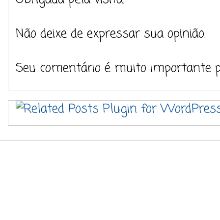
Não deixe de expressar sua opinião.
Seu comentário é muito importante 