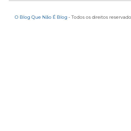
O Blog Que Não É Blog
- Todos os direitos reservado