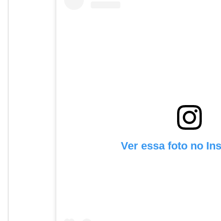
Ver essa foto no In