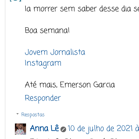
Ia morrer sem saber desse dia s
Boa semana!
Jovem Jornalista
Instagram
Até mais, Emerson Garcia
Responder
Respostas
Anna Lê
10 de julho de 2021 