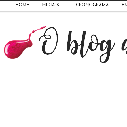
HOME
MIDIA KIT
CRONOGRAMA
EM