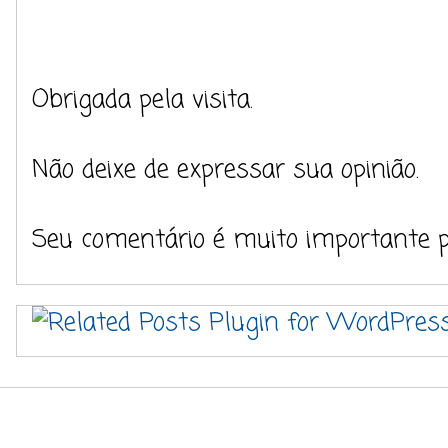
Obrigada pela visita.
Não deixe de expressar sua opinião.
Seu comentário é muito importante 