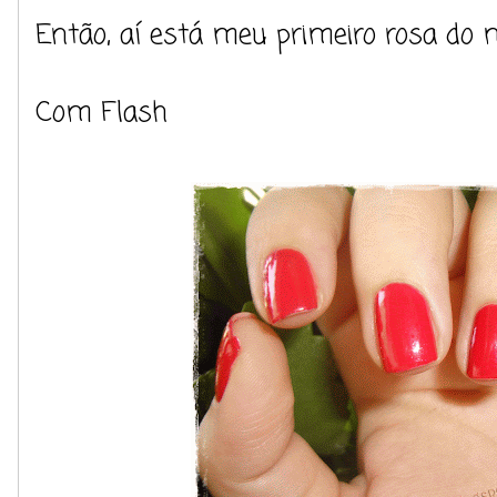
Então, aí está meu primeiro rosa do 
Com Flash