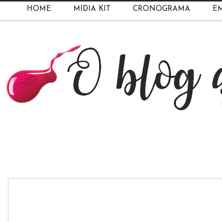
HOME
MIDIA KIT
CRONOGRAMA
EM