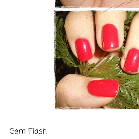
Sem Flash