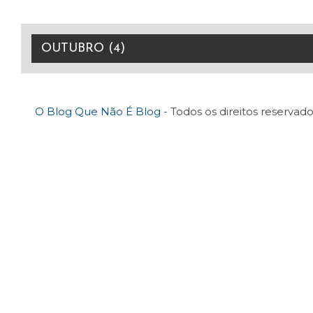
O Blog Que Não É Blog
- Todos os direitos reservado