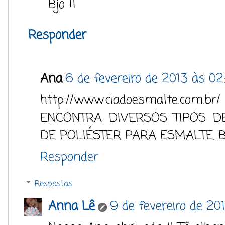
Bjo !!
Responder
Ana
6 de fevereiro de 2013 às 02
http://www.ciadoesmalte.com.
ENCONTRA DIVERSOS TIPOS DE
DE POLIÉSTER PARA ESMALTE. 
Responder
Respostas
Anna Lê
9 de fevereiro de 201