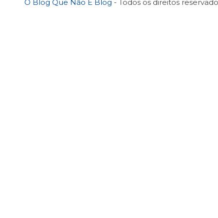
O Blog Que Não É Blog
- Todos os direitos reservado