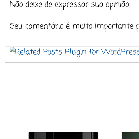
Não deixe de expressar sua opinião.
Seu comentário é muito importante 