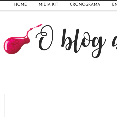
HOME
MIDIA KIT
CRONOGRAMA
EM