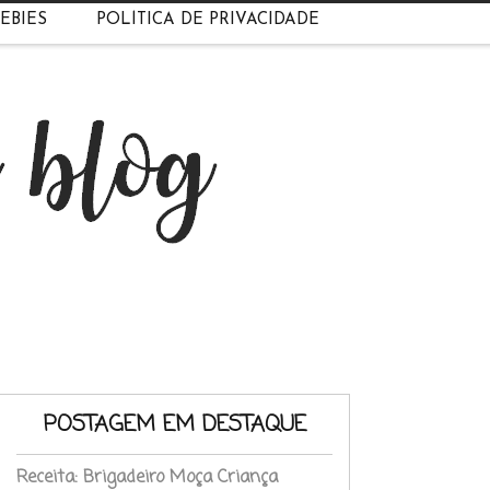
EBIES
POLÍTICA DE PRIVACIDADE
POSTAGEM EM DESTAQUE
Receita: Brigadeiro Moça Criança