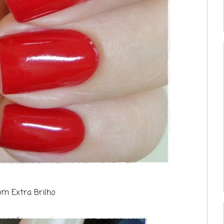
om Extra Brilho