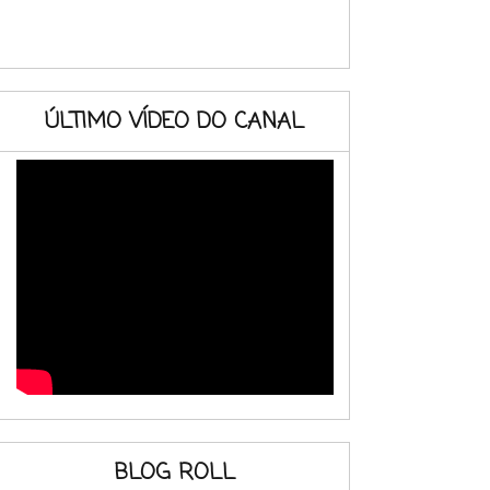
ÚLTIMO VÍDEO DO CANAL
BLOG ROLL