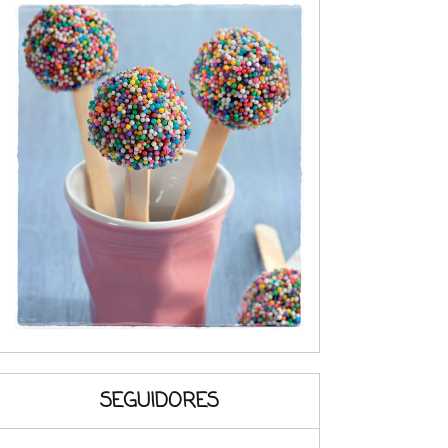
SEGUIDORES