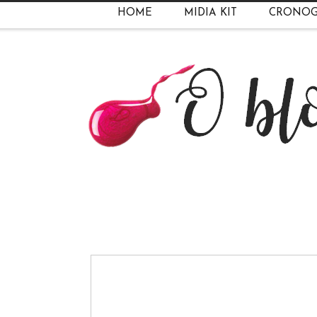
HOME
MIDIA KIT
CRONO