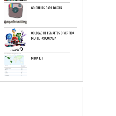
COISINHAS PARA BAIXAR
COLEÇÃO DE ESMALTES DIVERTIDA
MENTE - COLORAMA
MÍDIA KIT