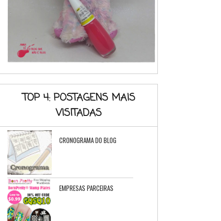
TOP 4: POSTAGENS MAIS
VISITADAS
CRONOGRAMA DO BLOG
EMPRESAS PARCEIRAS