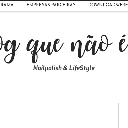
GRAMA
EMPRESAS PARCEIRAS
DOWNLOADS/FRE