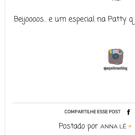
Beijoooos... e um especial na Patty 
Postado por
ANNA LÊ