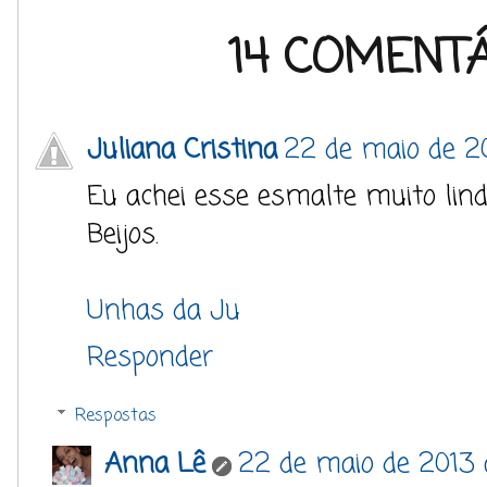
14 COMENTÁ
Juliana Cristina
22 de maio de 2
Eu achei esse esmalte muito lind
Beijos.
Unhas da Ju
Responder
Respostas
Anna Lê
22 de maio de 2013 