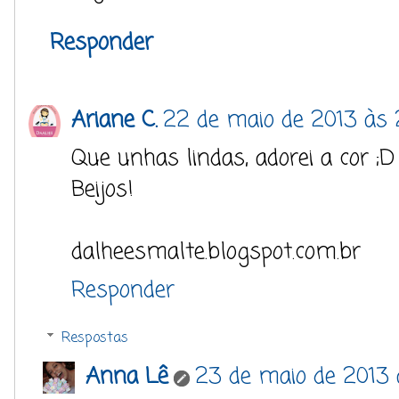
Responder
Ariane C.
22 de maio de 2013 às 
Que unhas lindas, adorei a cor ;D
Beijos!
dalheesmalte.blogspot.com.br
Responder
Respostas
Anna Lê
23 de maio de 2013 