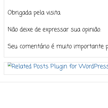
Obrigada pela visita.
Não deixe de expressar sua opinião.
Seu comentário é muito importante 