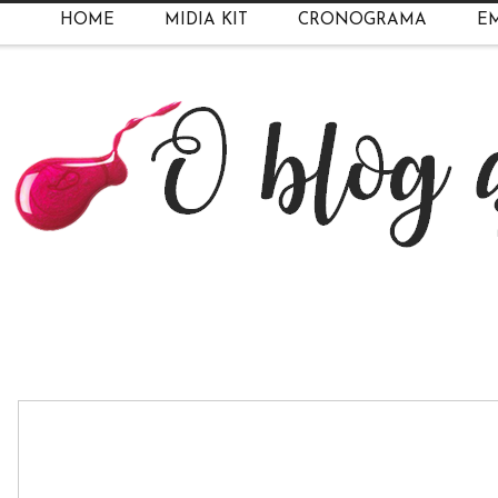
HOME
MIDIA KIT
CRONOGRAMA
EM