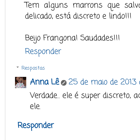
Tem alguns marrons que sal
delicado, está discreto e lindo!!!
Beijo Frangona! Saudades!!!
Responder
Respostas
Anna Lê
25 de maio de 2013 
Verdade... ele é super discreto, 
ele.
Responder