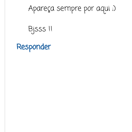
Apareça sempre por aqui ;)
Bjsss !!
Responder