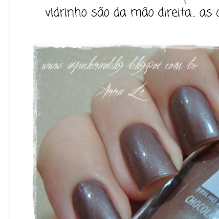
vidrinho são da mão direita... as