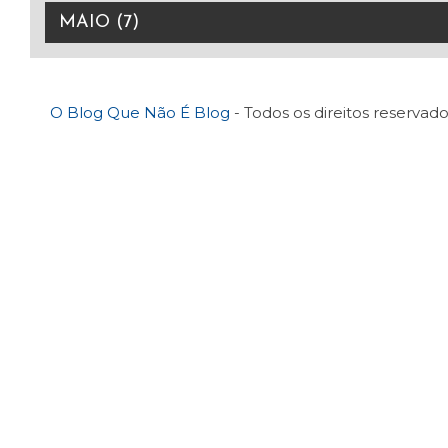
O Blog Que Não É Blog
- Todos os direitos reservado