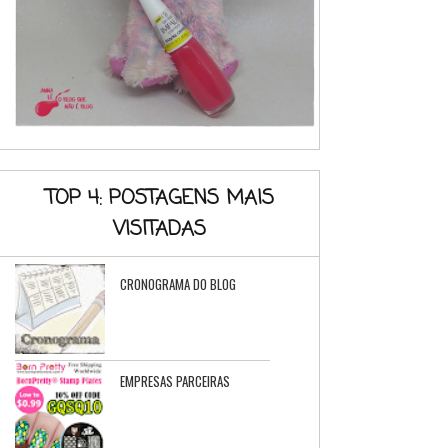
TOP 4: POSTAGENS MAIS
VISITADAS
CRONOGRAMA DO BLOG
EMPRESAS PARCEIRAS