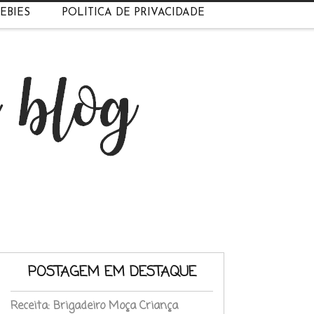
EBIES
POLÍTICA DE PRIVACIDADE
POSTAGEM EM DESTAQUE
Receita: Brigadeiro Moça Criança