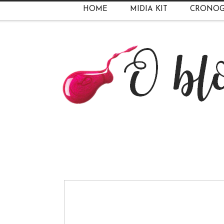
HOME
MIDIA KIT
CRONO