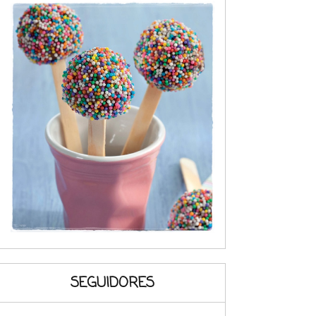
SEGUIDORES