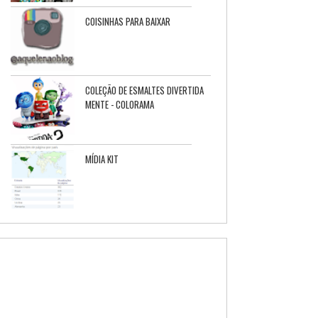
COISINHAS PARA BAIXAR
COLEÇÃO DE ESMALTES DIVERTIDA
MENTE - COLORAMA
MÍDIA KIT