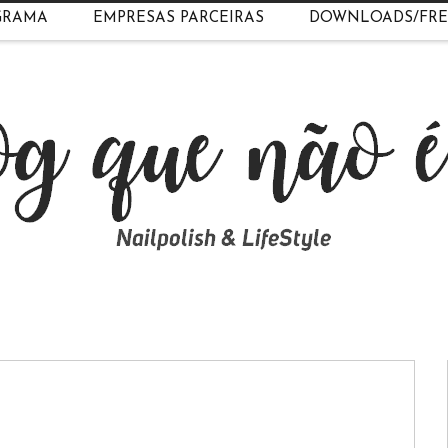
GRAMA
EMPRESAS PARCEIRAS
DOWNLOADS/FRE