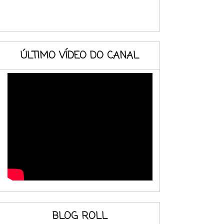
ÚLTIMO VÍDEO DO CANAL
BLOG ROLL