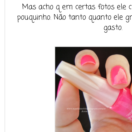
Mas acho q em certas fotos ele c
pouquinho. Não tanto quanto ele gr
gasto.