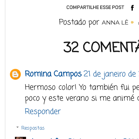
Postado por
ANNA LÊ
32 COMENTÁ
Romina Campos
21 de janeiro de
Hermoso color! Yo también fui pe
poco y este verano si me animé 
Responder
Respostas