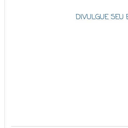
DIVULGUE SEU 