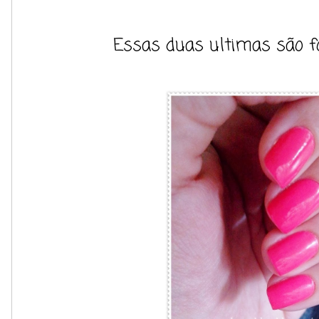
Essas duas ultimas são fo