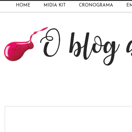
HOME
MIDIA KIT
CRONOGRAMA
EM