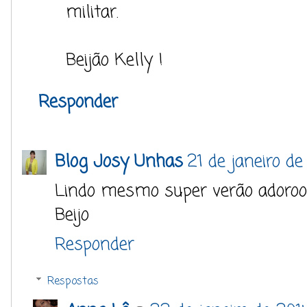
militar.
Beijão Kelly !
Responder
Blog Josy Unhas
21 de janeiro de
Lindo mesmo super verão adoroo
Beijo
Responder
Respostas