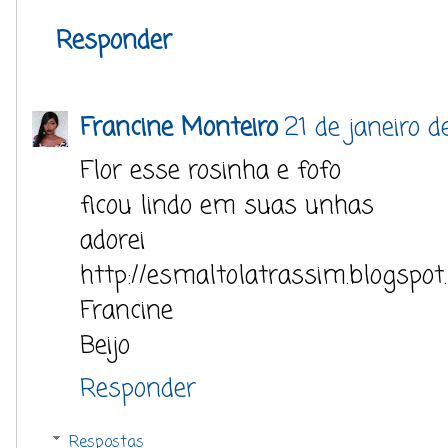
Responder
Francine Monteiro
21 de janeiro 
Flor esse rosinha e fofo
ficou lindo em suas unhas
adorei
http://esmaltolatrassim.blogspot
Francine
Beijo
Responder
Respostas