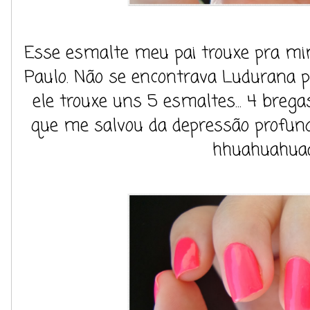
Esse esmalte meu pai trouxe pra mi
Paulo. Não se encontrava Ludurana p
ele trouxe uns 5 esmaltes... 4 brega
que me salvou da depressão profun
hhuahuahuaa