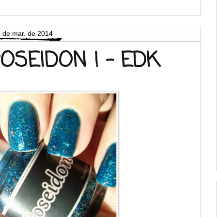
 de mar. de 2014
OSEIDON ! - EDK