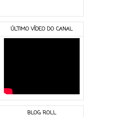
ÚLTIMO VÍDEO DO CANAL
BLOG ROLL