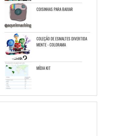
COISINHAS PARA BAIXAR
COLEÇÃO DE ESMALTES DIVERTIDA
MENTE - COLORAMA
MÍDIA KIT