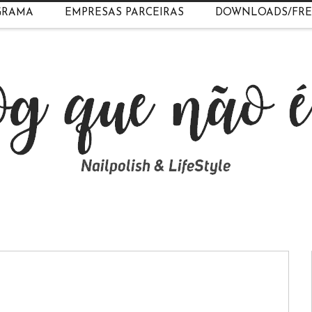
GRAMA
EMPRESAS PARCEIRAS
DOWNLOADS/FRE