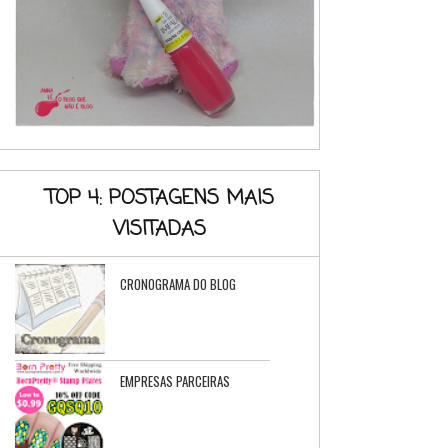
TOP 4: POSTAGENS MAIS
VISITADAS
CRONOGRAMA DO BLOG
EMPRESAS PARCEIRAS