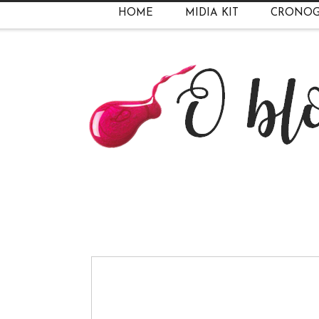
HOME
MIDIA KIT
CRONO