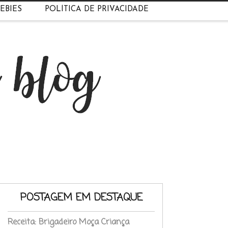
EBIES
POLÍTICA DE PRIVACIDADE
POSTAGEM EM DESTAQUE
Receita: Brigadeiro Moça Criança