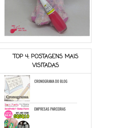
TOP 4: POSTAGENS MAIS
VISITADAS
CRONOGRAMA DO BLOG
EMPRESAS PARCEIRAS