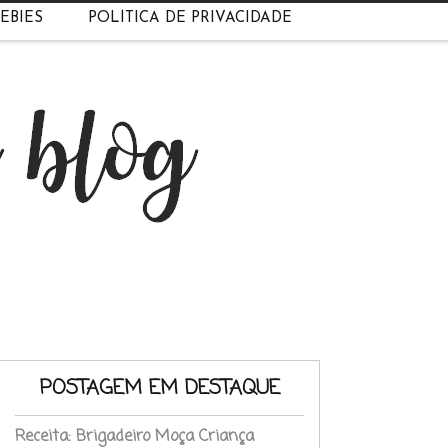
EBIES
POLÍTICA DE PRIVACIDADE
POSTAGEM EM DESTAQUE
Receita: Brigadeiro Moça Criança