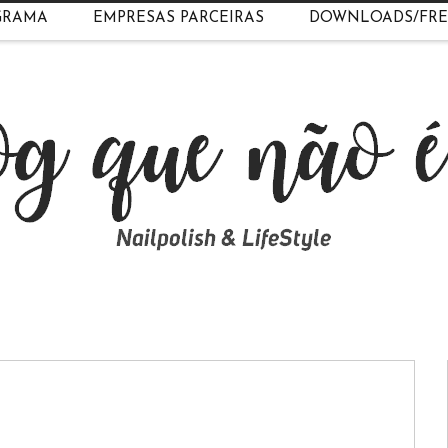
GRAMA
EMPRESAS PARCEIRAS
DOWNLOADS/FRE