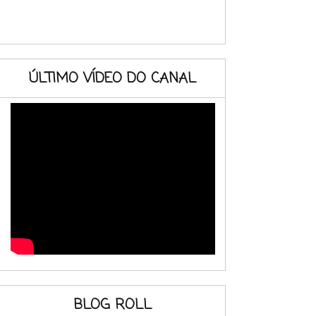
ÚLTIMO VÍDEO DO CANAL
BLOG ROLL