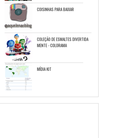
COISINHAS PARA BAIXAR
COLEÇÃO DE ESMALTES DIVERTIDA
MENTE - COLORAMA
MÍDIA KIT