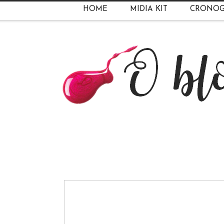
HOME
MIDIA KIT
CRONO