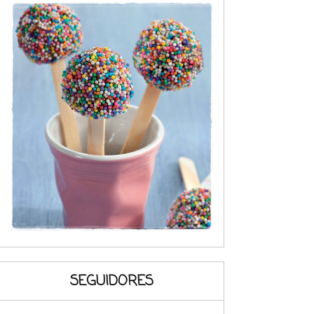
SEGUIDORES