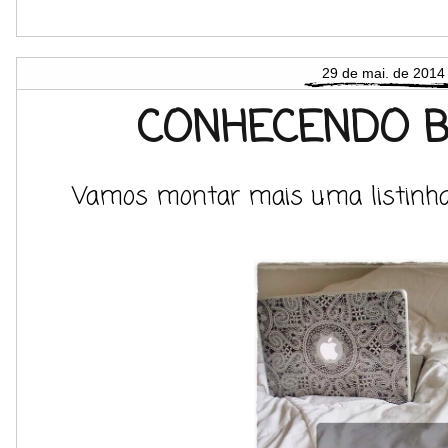
29 de mai. de 2014
CONHECENDO B
Vamos montar mais uma listinha 