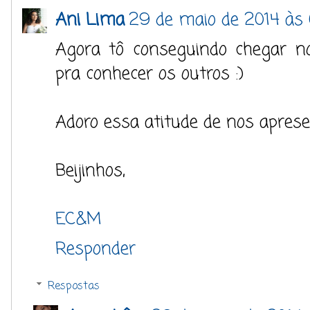
Ani Lima
29 de maio de 2014 às 
Agora tô conseguindo chegar n
pra conhecer os outros :)
Adoro essa atitude de nos aprese
Beijinhos,
EC&M
Responder
Respostas