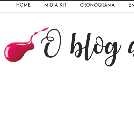
HOME
MIDIA KIT
CRONOGRAMA
EM