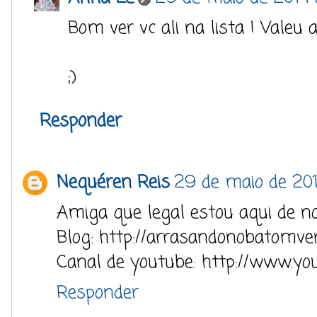
Bom ver vc ali na lista ! Valeu
;)
Responder
Nequéren Reis
29 de maio de 201
Amiga que legal estou aqui de n
Blog: http://arrasandonobatomve
Canal de youtube: http://www.yo
Responder