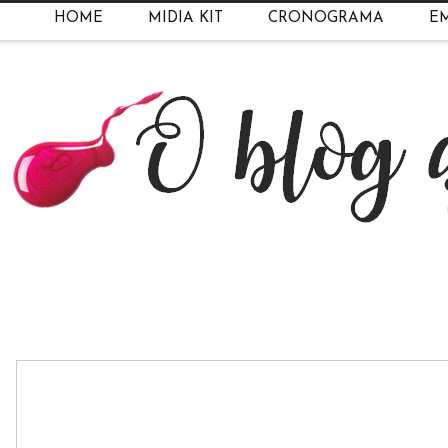
HOME
MIDIA KIT
CRONOGRAMA
EM