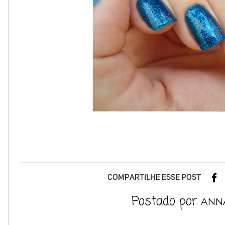
Postado por
ANN