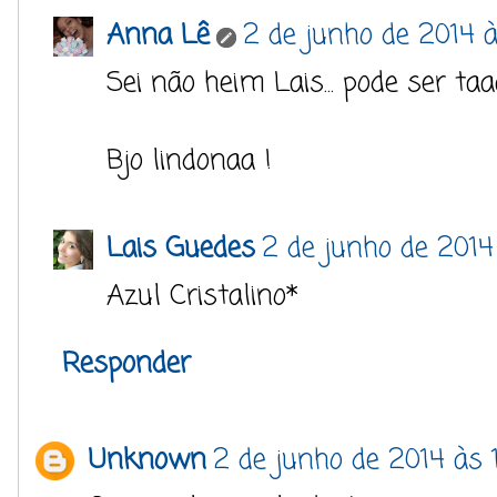
Anna Lê
2 de junho de 2014 à
Sei não heim Lais... pode ser ta
Bjo lindonaa !
Lais Guedes
2 de junho de 2014
Azul Cristalino*
Responder
Unknown
2 de junho de 2014 às 