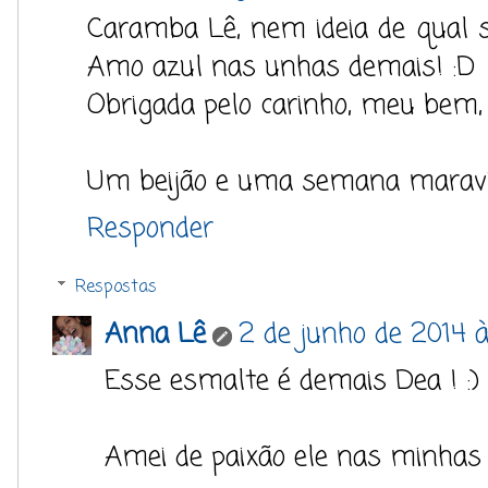
Caramba Lê, nem ideia de qual 
Amo azul nas unhas demais! :D
Obrigada pelo carinho, meu bem,
Um beijão e uma semana maravil
Responder
Respostas
Anna Lê
2 de junho de 2014 à
Esse esmalte é demais Dea ! :)
Amei de paixão ele nas minhas