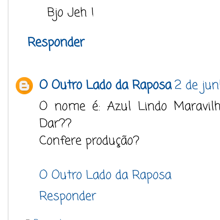
Bjo Jeh !
Responder
O Outro Lado da Raposa
2 de jun
O nome é: Azul Lindo Maravil
Dar??
Confere produção?
O Outro Lado da Raposa
Responder