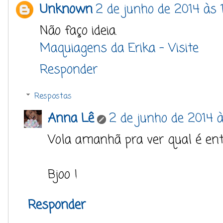
Unknown
2 de junho de 2014 às 1
Não faço ideia.
Maquiagens da Erika - Visite
Responder
Respostas
Anna Lê
2 de junho de 2014 à
Vola amanhã pra ver qual é ent
Bjoo !
Responder