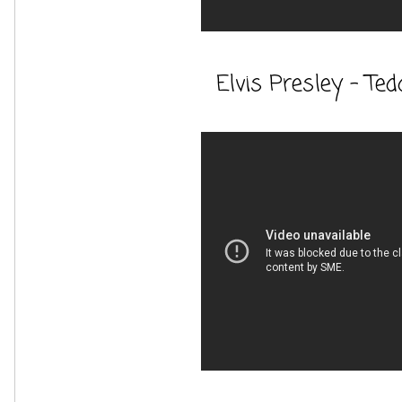
Elvis Presley - Te