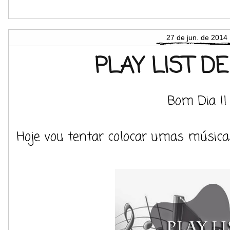
27 de jun. de 2014
PLAY LIST D
Bom Dia !!
Hoje vou tentar colocar umas música