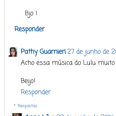
Bjo !
Responder
Pathy Guarnieri
27 de junho de 2
Acho essa música do Lulu muito 
Beijo!
Responder
Respostas