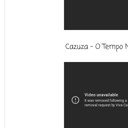
Cazuza - O Tempo 