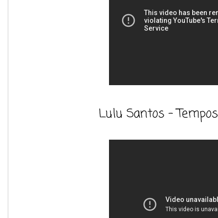
Lulu Santos - Tempo