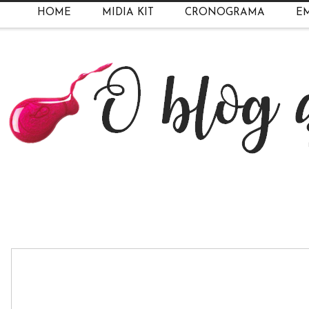
HOME
MIDIA KIT
CRONOGRAMA
EM