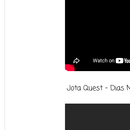
Jota Quest - Dias 