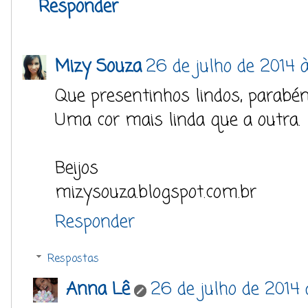
Responder
Mizy Souza
26 de julho de 2014 à
Que presentinhos lindos, parabén
Uma cor mais linda que a outra.
Beijos
mizysouza.blogspot.com.br
Responder
Respostas
Anna Lê
26 de julho de 2014