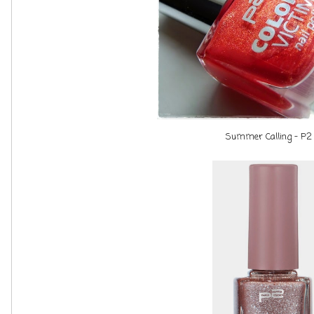
Summer Calling - P2