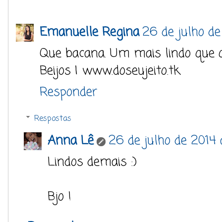
Emanuelle Regina
26 de julho de
Que bacana. Um mais lindo que o
Beijos | www.doseujeito.tk
Responder
Respostas
Anna Lê
26 de julho de 2014
Lindos demais :)
Bjo !