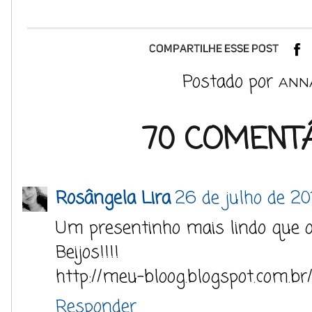
Postado por
ANN
70 COMENTÁ
Rosângela Lira
26 de julho de 20
Um presentinho mais lindo que o
Beijos!!!!
http://meu-bloog.blogspot.com.br
Responder