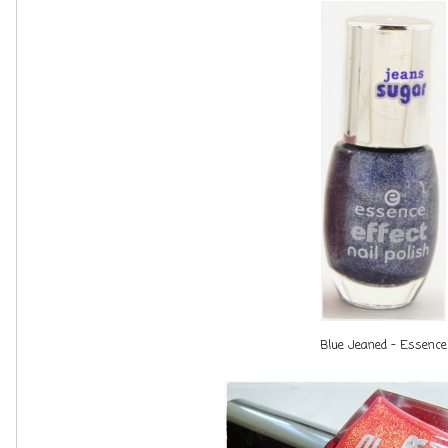
Blue Jeaned - Essence