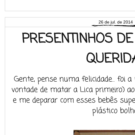
26 de jul. de 2014
PRESENTINHOS DE
QUERIDA.
Gente, pense numa felicidade... foi a
vontade de matar a Lica primeiro) ao
e me deparar com esses bebês sup
plástico bolh