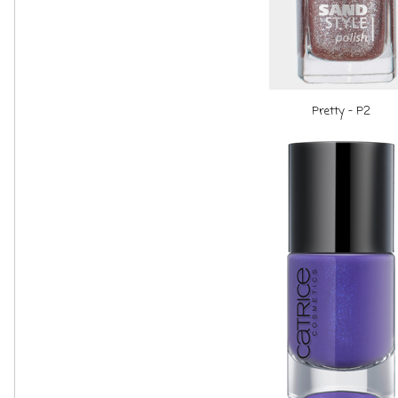
Pretty - P2