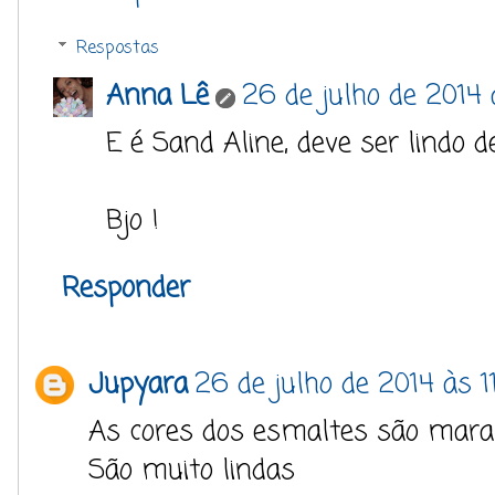
Respostas
Anna Lê
26 de julho de 2014
E é Sand Aline, deve ser lindo 
Bjo !
Responder
Jupyara
26 de julho de 2014 às 1
As cores dos esmaltes são marav
São muito lindas