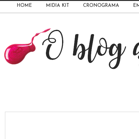
HOME
MIDIA KIT
CRONOGRAMA
EM