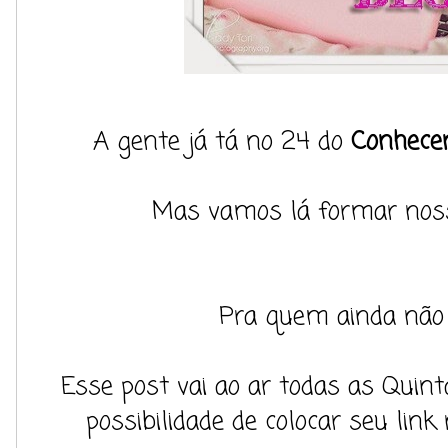
A gente já tá no 24 do
Conhece
Mas vamos lá formar nossa
Pra quem ainda não c
Esse post vai ao ar todas as Quint
possibilidade de colocar seu link 