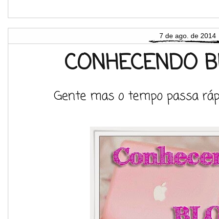
7 de ago. de 2014
CONHECENDO B
Gente mas o tempo passa rá