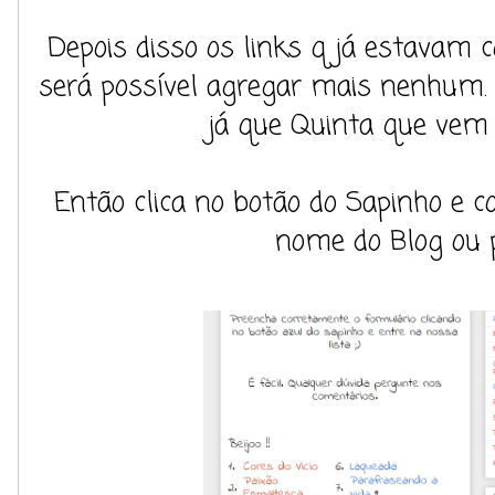
Depois disso os links q já estavam 
será possível agregar mais nenhum.
já que Quinta que vem
Então clica no botão do Sapinho e co
nome do Blog ou 