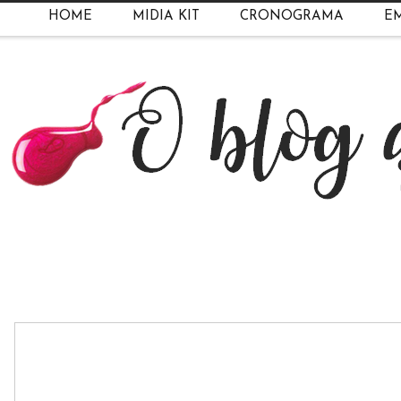
HOME
MIDIA KIT
CRONOGRAMA
EM