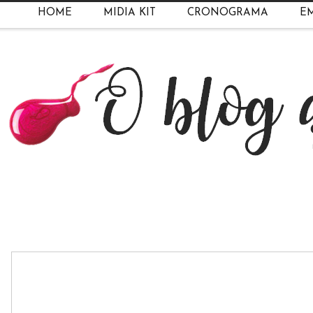
HOME
MIDIA KIT
CRONOGRAMA
EM