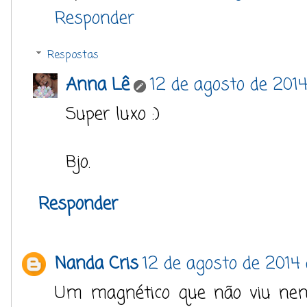
Responder
Respostas
Anna Lê
12 de agosto de 2014
Super luxo :)
Bjo.
Responder
Nanda Cris
12 de agosto de 2014 
Um magnético que não viu nem