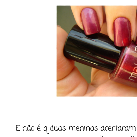
E não é q duas meninas acertaram