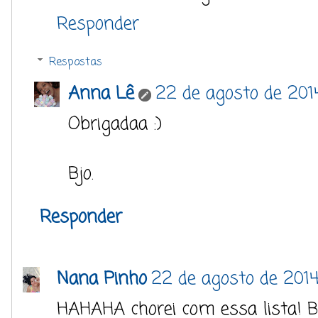
Responder
Respostas
Anna Lê
22 de agosto de 201
Obrigadaa :)
Bjo.
Responder
Nana Pinho
22 de agosto de 2014
HAHAHA chorei com essa lista! B