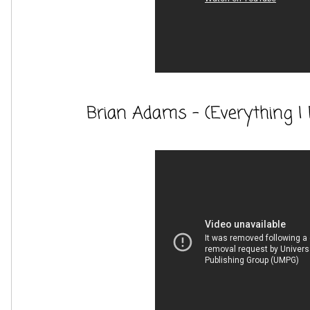
Brian Adams - (Everything I D