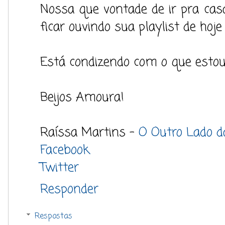
Nossa que vontade de ir pra cas
ficar ouvindo sua playlist de hoje
Está condizendo com o que estou
Beijos Amoura!
Raíssa Martins -
O Outro Lado d
Facebook
Twitter
Responder
Respostas