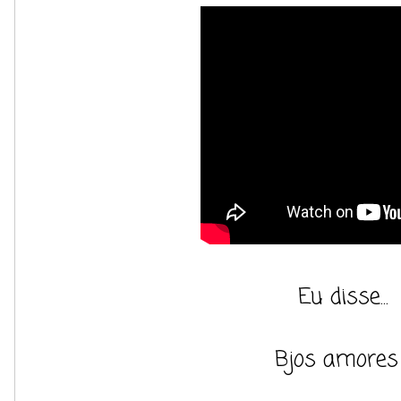
Eu disse...
Bjos amores