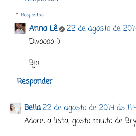
Respostas
Anna Lê
22 de agosto de 201
Divoooo ;)
Bjo.
Responder
Bella
22 de agosto de 2014 às 11:
Adorei a lista, gosto muito de B