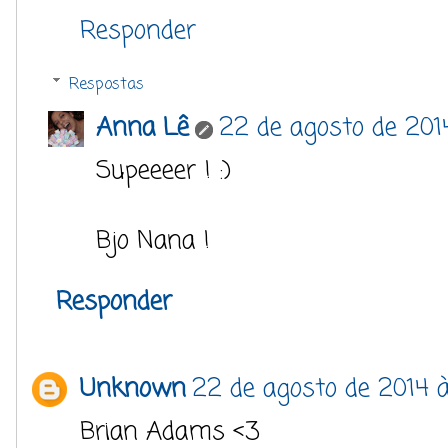
Responder
Respostas
Anna Lê
22 de agosto de 201
Supeeeer ! :)
Bjo Nana !
Responder
Unknown
22 de agosto de 2014 à
Brian Adams <3