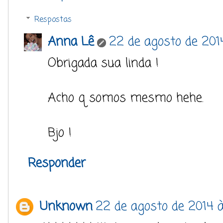
Respostas
Anna Lê
22 de agosto de 201
Obrigada sua linda !
Acho q somos mesmo hehe.
Bjo !
Responder
Unknown
22 de agosto de 2014 à