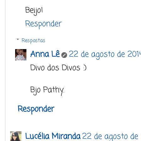
Beijo!
Responder
Respostas
Anna Lê
22 de agosto de 2014
Divo dos Divos :)
Bjo Pathy.
Responder
Lucélia Miranda
22 de agosto de