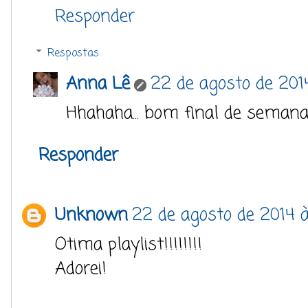
Responder
Respostas
Anna Lê
22 de agosto de 201
Hhahaha... bom final de semana
Responder
Unknown
22 de agosto de 2014 à
Otima playlist!!!!!!!!
Adorei!