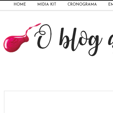
HOME
MIDIA KIT
CRONOGRAMA
EM