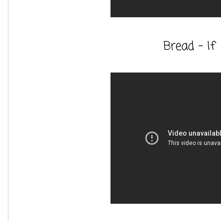
Bread - If