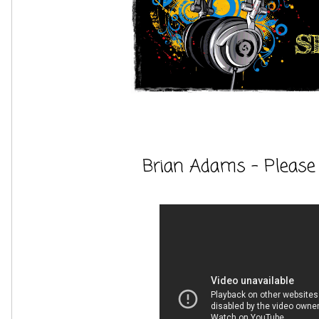
Brian Adams - Please