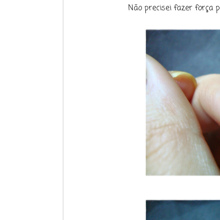
Não precisei fazer força 