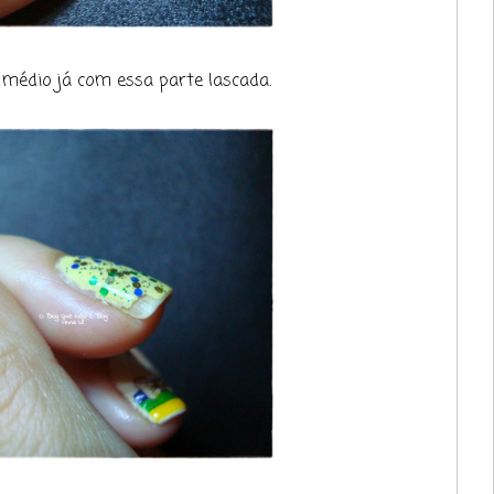
 médio já com essa parte lascada.