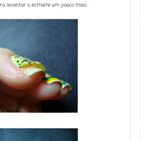
pra levantar o esmalte um pouco mais...