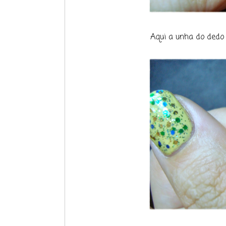
Aqui a unha do dedo