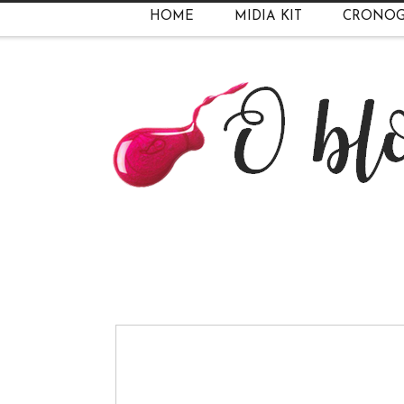
HOME
MIDIA KIT
CRONO