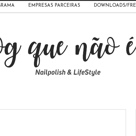
GRAMA
EMPRESAS PARCEIRAS
DOWNLOADS/FRE