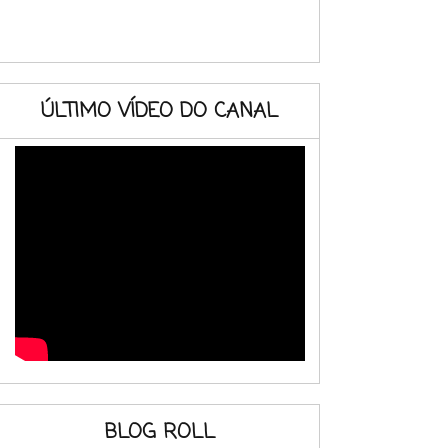
ÚLTIMO VÍDEO DO CANAL
BLOG ROLL