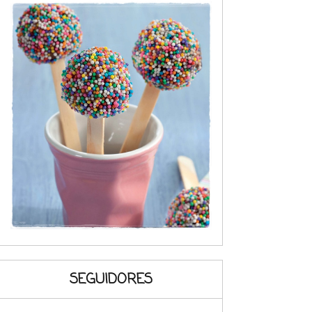
SEGUIDORES