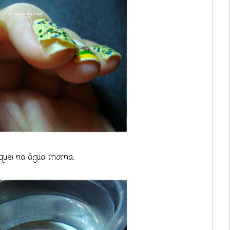
oquei na água morna.