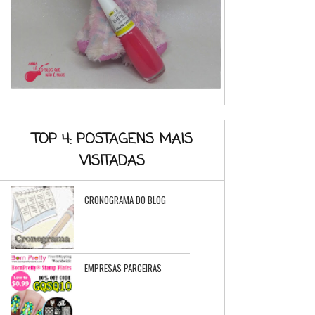
TOP 4: POSTAGENS MAIS
VISITADAS
CRONOGRAMA DO BLOG
EMPRESAS PARCEIRAS