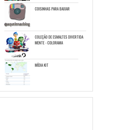
COISINHAS PARA BAIXAR
COLEÇÃO DE ESMALTES DIVERTIDA
MENTE - COLORAMA
MÍDIA KIT