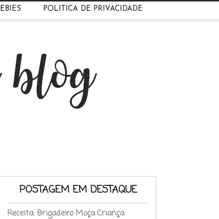
EBIES
POLÍTICA DE PRIVACIDADE
POSTAGEM EM DESTAQUE
Receita: Brigadeiro Moça Criança