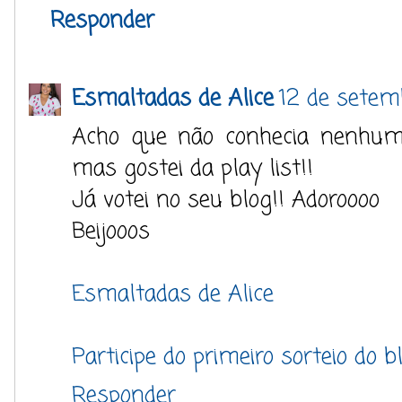
Responder
Esmaltadas de Alice
12 de setem
Acho que não conhecia nenhum
mas gostei da play list!!
Já votei no seu blog!! Adoroooo
Beijooos
Esmaltadas de Alice
Participe do primeiro sorteio do b
Responder