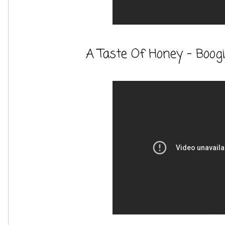
A Taste Of Honey - Boogi