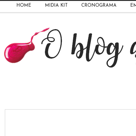
HOME
MIDIA KIT
CRONOGRAMA
EM