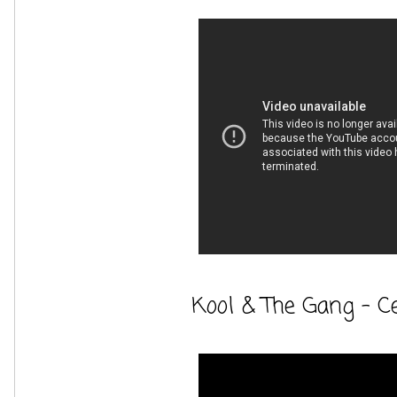
Kool & The Gang - Ce