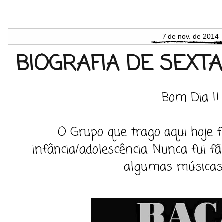
7 de nov. de 2014
BIOGRAFIA DE SEXTA
Bom Dia !!
O Grupo que trago aqui hoje 
infância/adolescência. Nunca fui fã
algumas músicas 