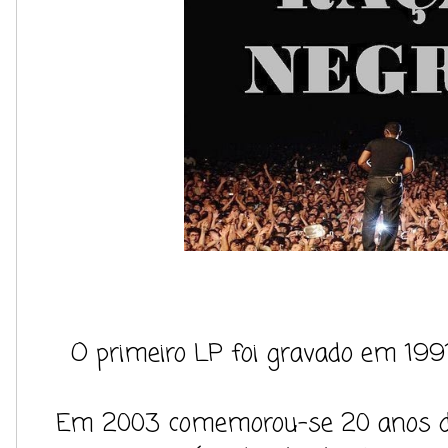
O primeiro LP foi gravado em 1991.
Em 2003 comemorou-se 20 anos da