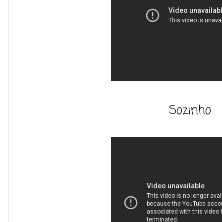
Sozinho