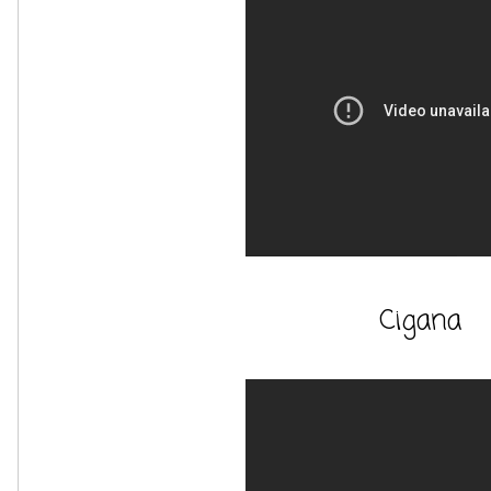
Cigana