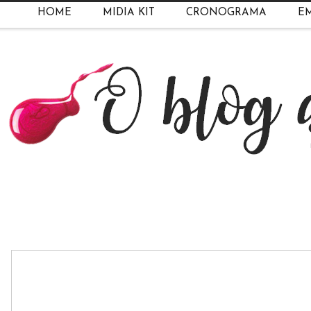
HOME
MIDIA KIT
CRONOGRAMA
EM