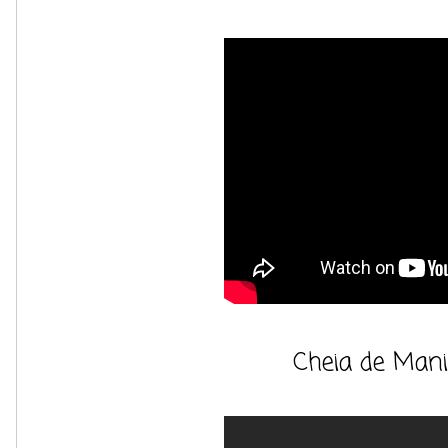
Cheia de Man