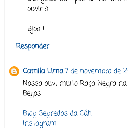
ouvir ;)
Bjoo !
Responder
Camila Lima
7 de novembro de 2
Nossa ouvi muito Raça Negra na
Beijos
Blog Segredos da Cáh
Instagram