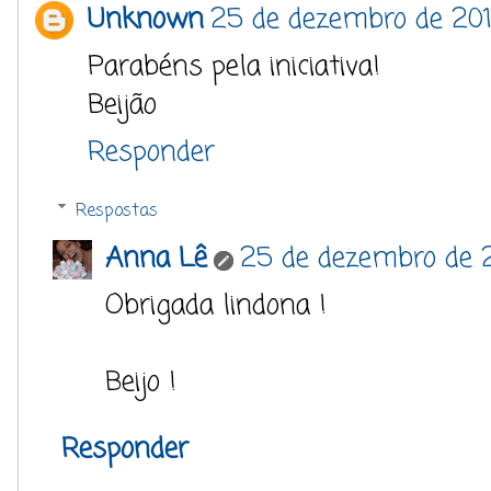
Unknown
25 de dezembro de 201
Parabéns pela iniciativa!
Beijão
Responder
Respostas
Anna Lê
25 de dezembro de 2
Obrigada lindona !
Beijo !
Responder