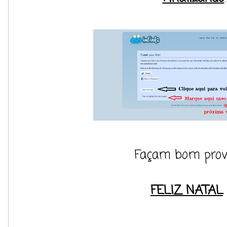
Façam bom prove
FELIZ NATAL