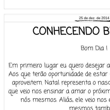
25 de dez. de 2014
CONHECENDO B
Bom Dia !
Em primeiro lugar eu quero desejar a
Aos que terão oportunidade de estar 
aproveitem. Natal representa o nas
que veio nos ensinar a amar o pró
nós mesmos. Aliás, ele veio nos
mesmos tamb