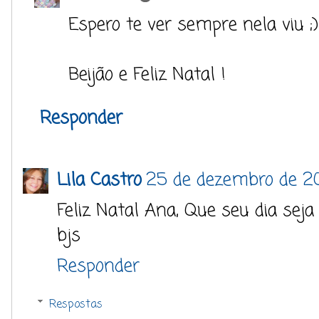
Espero te ver sempre nela viu ;)
Beijão e Feliz Natal !
Responder
Lila Castro
25 de dezembro de 20
Feliz Natal Ana, Que seu dia seja
bjs
Responder
Respostas