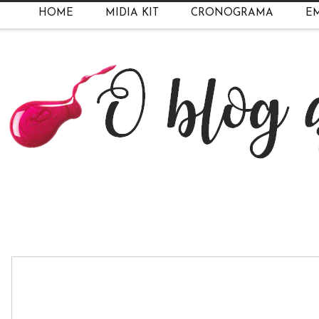
HOME
MIDIA KIT
CRONOGRAMA
EM