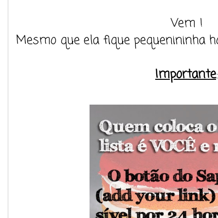
Vem !
Mesmo que ela fique pequenininha hoj
Importante
: