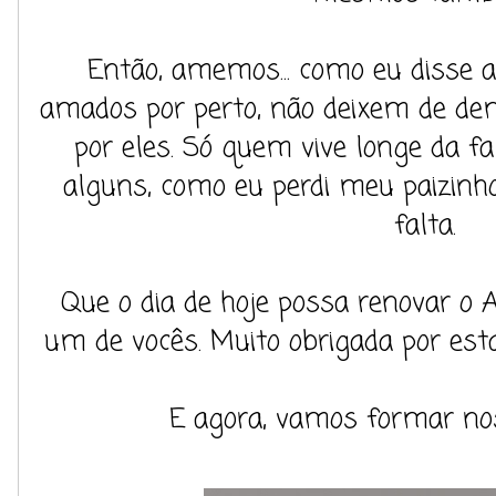
Então, amemos... como eu disse
amados por perto, não deixem de de
por eles. Só quem vive longe da f
alguns, como eu perdi meu paizinh
falta.
Que o dia de hoje possa renovar o 
um de vocês. Muito obrigada por est
E agora, vamos formar noss