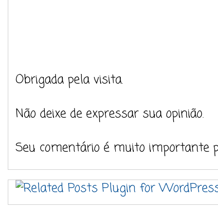
Obrigada pela visita.
Não deixe de expressar sua opinião.
Seu comentário é muito importante 