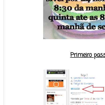
Primeiro pas